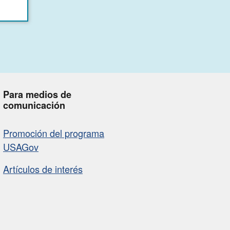
Para medios de
comunicación
Promoción del programa
USAGov
Artículos de interés