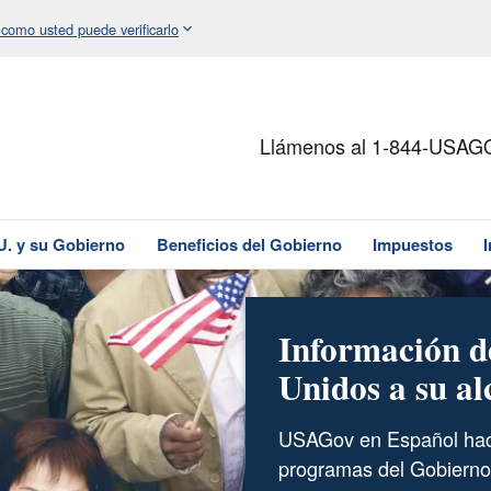
 como usted puede verificarlo
Llámenos al 1-844-USAG
U. y su Gobierno
Beneficios del Gobierno
Impuestos
Información d
Unidos a su al
USAGov en Español hace
programas del Gobierno