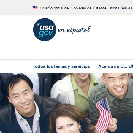
Un sitio oficial del Gobierno de Estados Unidos
Así es
Todos los temas y servicios
Acerca de EE. U