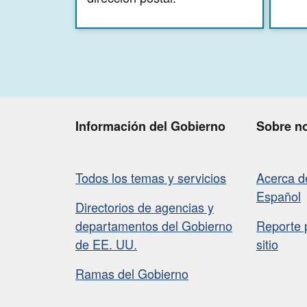
Información del Gobierno
Sobre n
Todos los temas y servicios
Acerca 
Español
Directorios de agencias y
departamentos del Gobierno
Reporte 
de EE. UU.
sitio
Ramas del Gobierno