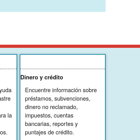
Dinero y crédito
ayuda
Encuentre información sobre
astre
préstamos, subvenciones,
dinero no reclamado,
ra la
impuestos, cuentas
bancarias, reportes y
os.
puntajes de crédito.