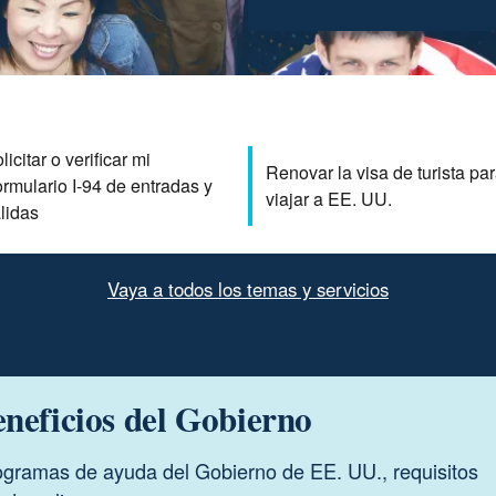
licitar o verificar mi
Renovar la visa de turista pa
rmulario I-94 de entradas y
viajar a EE. UU.
lidas
Vaya a todos los temas y servicios
neficios del Gobierno
ogramas de ayuda del Gobierno de EE. UU., requisitos