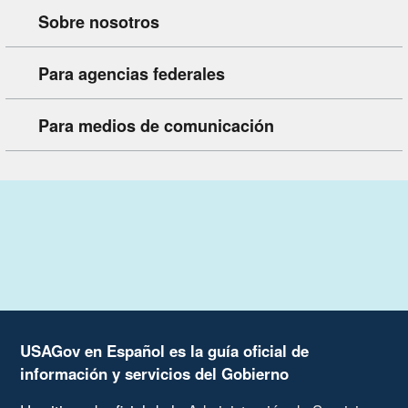
Sobre nosotros
Para agencias federales
Para medios de comunicación
USAGov en Español es la guía oficial de
información y servicios del Gobierno