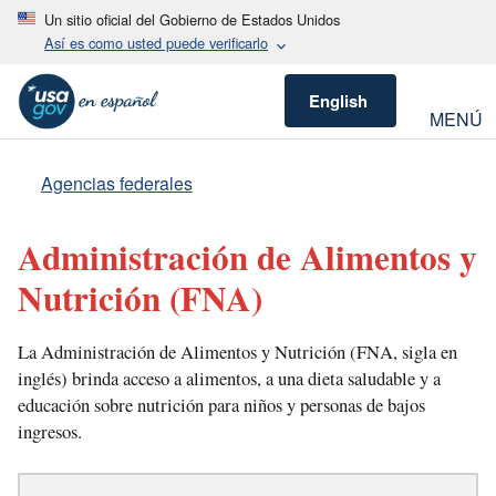
Un sitio oficial del Gobierno de Estados Unidos
Así es como usted puede verificarlo
English
MENÚ
Agencias federales
Administración de Alimentos y
Nutrición
(FNA)
La Administración de Alimentos y Nutrición (FNA, sigla en
inglés) brinda acceso a alimentos, a una dieta saludable y a
educación sobre nutrición para niños y personas de bajos
ingresos.