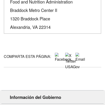
Food and Nutrition Administration
Braddock Metro Center II
1320 Braddock Place
Alexandria,
VA
22314
COMPARTA ESTA PÁGINA:
Información del Gobierno