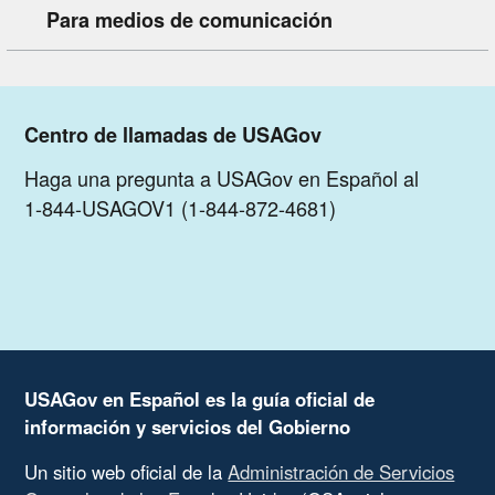
Para medios de comunicación
Centro de llamadas de USAGov
Haga una pregunta a USAGov en Español al
1-844-USAGOV1 (1-844-872-4681)
USAGov en Español es la guía oficial de
información y servicios del Gobierno
Un sitio web oficial de la
Administración de Servicios