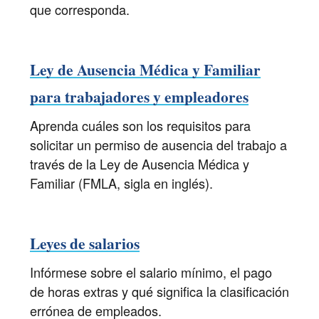
que corresponda.
Ley de Ausencia Médica y Familiar
para trabajadores y empleadores
Aprenda cuáles son los requisitos para
solicitar un permiso de ausencia del trabajo a
través de la Ley de Ausencia Médica y
Familiar (FMLA, sigla en inglés).
Leyes de salarios
Infórmese sobre el salario mínimo, el pago
de horas extras y qué significa la clasificación
errónea de empleados.