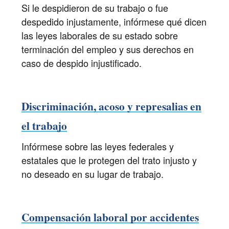
Si le despidieron de su trabajo o fue
despedido injustamente, infórmese qué dicen
las leyes laborales de su estado sobre
terminación del empleo y sus derechos en
caso de despido injustificado.
Discriminación, acoso y represalias en
el trabajo
Infórmese sobre las leyes federales y
estatales que le protegen del trato injusto y
no deseado en su lugar de trabajo.
Compensación laboral por accidentes