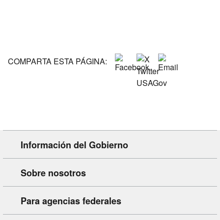
COMPARTA ESTA PÁGINA:
Información del Gobierno
Sobre nosotros
Para agencias federales