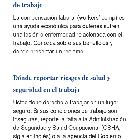
de trabajo
La compensación laboral (workers’ comp) es
una ayuda económica para quienes sufren
una lesión o enfermedad relacionada con el
trabajo. Conozca sobre sus beneficios y
dónde presentar un reclamo.
Dónde reportar riesgos de salud y
seguridad en el trabajo
Usted tiene derecho a trabajar en un lugar
seguro. Si sus condiciones de trabajo son
inseguras, reporte la falta a la Administración
de Seguridad y Salud Ocupacional (OSHA,
sigla en inglés) o a la agencia del Gobierno