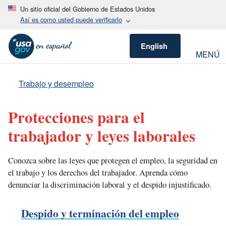
Un sitio oficial del Gobierno de Estados Unidos
Así es como usted puede verificarlo
English
MENÚ
Trabajo y desempleo
Protecciones para el
trabajador y leyes laborales
Conozca sobre las leyes que protegen el empleo, la seguridad en
el trabajo y los derechos del trabajador. Aprenda cómo
denunciar la discriminación laboral y el despido injustificado.
Despido y terminación del empleo