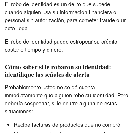
El robo de identidad es un delito que sucede
cuando alguien usa su información financiera o
personal sin autorización, para cometer fraude o un
acto ilegal.
El robo de identidad puede estropear su crédito,
costarle tiempo y dinero.
Cómo saber si le robaron su identidad:
identifique las señales de alerta
Probablemente usted no se dé cuenta
inmediatamente que alguien robó su identidad. Pero
debería sospechar, si le ocurre alguna de estas
situaciones:
Recibe facturas de productos que no compró.