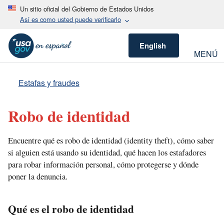
Un sitio oficial del Gobierno de Estados Unidos
Así es como usted puede verificarlo
English
MENÚ
Estafas y fraudes
Robo de identidad
Encuentre qué es robo de identidad (identity theft), cómo saber
si alguien está usando su identidad, qué hacen los estafadores
para robar información personal, cómo protegerse y dónde
poner la denuncia.
Qué es el robo de identidad