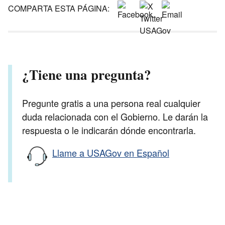
COMPARTA ESTA PÁGINA:
¿Tiene una pregunta?
Pregunte gratis a una persona real cualquier
duda relacionada con el Gobierno. Le darán la
respuesta o le indicarán dónde encontrarla.
Llame a USAGov en Español