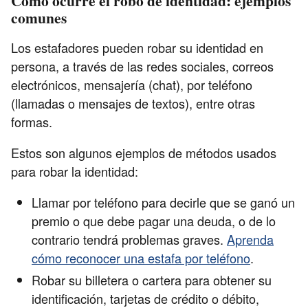
Cómo ocurre el robo de identidad: ejemplos
comunes
Los estafadores pueden robar su identidad en
persona, a través de las redes sociales, correos
electrónicos, mensajería (chat), por teléfono
(llamadas o mensajes de textos), entre otras
formas.
Estos son algunos ejemplos de métodos usados
para robar la identidad:
Llamar por teléfono para decirle que se ganó un
premio o que debe pagar una deuda, o de lo
contrario tendrá problemas graves.
Aprenda
cómo reconocer una estafa por teléfono
.
Robar su billetera o cartera para obtener su
identificación, tarjetas de crédito o débito,