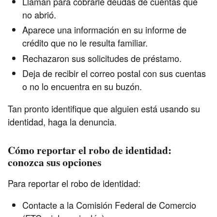
Llaman para cobrarle deudas de cuentas que
no abrió.
Aparece una información en su informe de
crédito que no le resulta familiar.
Rechazaron sus solicitudes de préstamo.
Deja de recibir el correo postal con sus cuentas
o no lo encuentra en su buzón.
Tan pronto identifique que alguien está usando su
identidad, haga la denuncia.
Cómo reportar el robo de identidad:
conozca sus opciones
Para reportar el robo de identidad:
Contacte a la Comisión Federal de Comercio