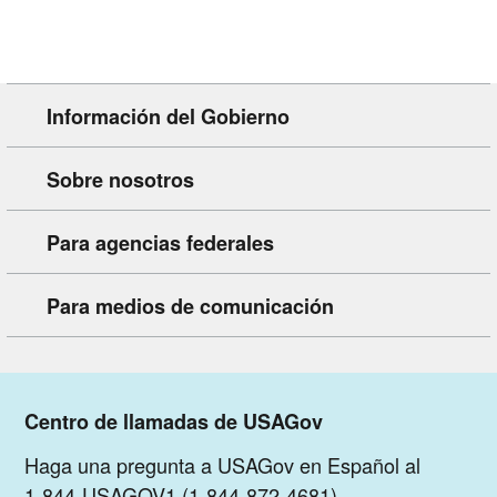
Información del Gobierno
Sobre nosotros
Para agencias federales
Para medios de comunicación
Centro de llamadas de USAGov
Haga una pregunta a USAGov en Español al
1-844-USAGOV1 (1-844-872-4681)