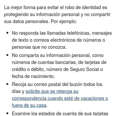
La mejor forma para evitar el robo de identidad es
protegiendo su información personal y no compartir
sus datos personales. Por ejemplo:
No responda las llamadas telefónicas, mensajes
de texto o correos electrónicos de números o
personas que no conozca.
No comparta su información personal, como
números de cuentas bancarias, de tarjetas de
crédito o débito, número de Seguro Social o
fecha de nacimiento.
Recoja su correo postal del buzón todos los
días y
solicite que se retenga su
correspondencia cuando esté de vacaciones o
fuera de su casa
.
Examine los estados de cuenta de sus tarjetas