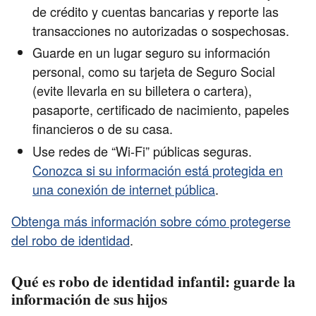
de crédito y cuentas bancarias y reporte las
transacciones no autorizadas o sospechosas.
Guarde en un lugar seguro su información
personal, como su tarjeta de Seguro Social
(evite llevarla en su billetera o cartera),
pasaporte, certificado de nacimiento, papeles
financieros o de su casa.
Use redes de “Wi-Fi” públicas seguras.
Conozca si su información está protegida en
una conexión de internet pública
.
Obtenga más información sobre cómo protegerse
del robo de identidad
.
Qué es robo de identidad infantil: guarde la
información de sus hijos