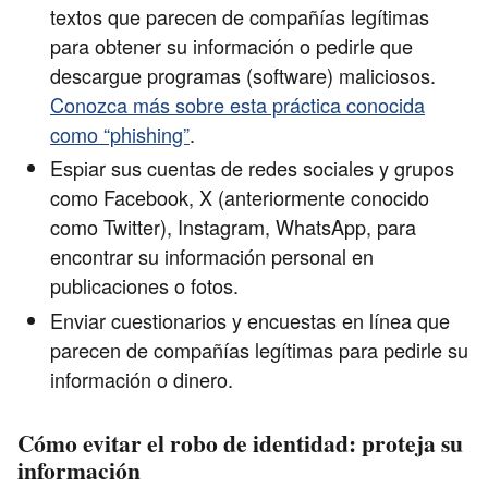
textos que parecen de compañías legítimas
para obtener su información o pedirle que
descargue programas (software) maliciosos.
Conozca más sobre esta práctica conocida
como “phishing”
.
Espiar sus cuentas de redes sociales y grupos
como Facebook, X (anteriormente conocido
como Twitter), Instagram, WhatsApp, para
encontrar su información personal en
publicaciones o fotos.
Enviar cuestionarios y encuestas en línea que
parecen de compañías legítimas para pedirle su
información o dinero.
Cómo evitar el robo de identidad: proteja su
información