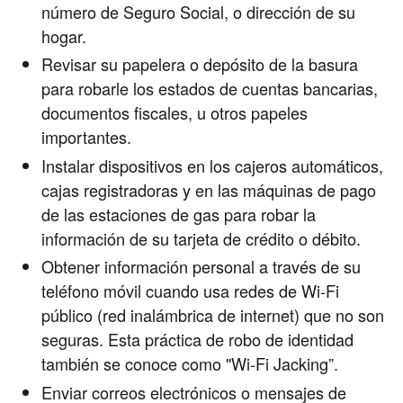
número de Seguro Social, o dirección de su
hogar.
Revisar su papelera o depósito de la basura
para robarle los estados de cuentas bancarias,
documentos fiscales, u otros papeles
importantes.
Instalar dispositivos en los cajeros automáticos,
cajas registradoras y en las máquinas de pago
de las estaciones de gas para robar la
información de su tarjeta de crédito o débito.
Obtener información personal a través de su
teléfono móvil cuando usa redes de Wi-Fi
público (red inalámbrica de internet) que no son
seguras. Esta práctica de robo de identidad
también se conoce como "Wi-Fi Jacking”.
Enviar correos electrónicos o mensajes de