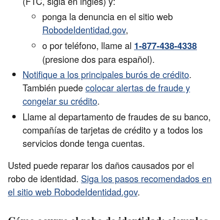
(FTC, sigla en inglés) y:
ponga la denuncia en el sitio web
RobodeIdentidad.gov
,
o por teléfono, llame al
1-877-438-4338
(presione dos para español).
Notifique a los principales burós de crédito
.
También puede
colocar alertas de fraude y
congelar su crédito
.
Llame al departamento de fraudes de su banco,
compañías de tarjetas de crédito y a todos los
servicios donde tenga cuentas.
Usted puede reparar los daños causados por el
robo de identidad.
Siga los pasos recomendados en
el sitio web RobodeIdentidad.gov
.