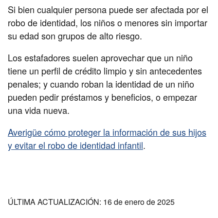
Si bien cualquier persona puede ser afectada por el
robo de identidad, los niños o menores sin importar
su edad son grupos de alto riesgo.
Los estafadores suelen aprovechar que un niño
tiene un perfil de crédito limpio y sin antecedentes
penales; y cuando roban la identidad de un niño
pueden pedir préstamos y beneficios, o empezar
una vida nueva.
Averigüe cómo proteger la información de sus hijos
y evitar el robo de identidad infantil
.
ÚLTIMA ACTUALIZACIÓN: 16 de enero de 2025