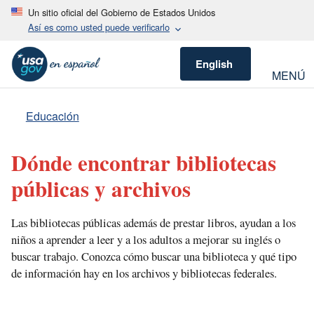
Un sitio oficial del Gobierno de Estados Unidos
Así es como usted puede verificarlo
English
MENÚ
Educación
Dónde encontrar bibliotecas
públicas y archivos
Las bibliotecas públicas además de prestar libros, ayudan a los
niños a aprender a leer y a los adultos a mejorar su inglés o
buscar trabajo. Conozca cómo buscar una biblioteca y qué tipo
de información hay en los archivos y bibliotecas federales.