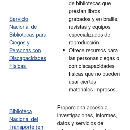
de bibliotecas que
prestan libros
Servicio
grabados y en braille,
Nacional de
revistas y equipos
Bibliotecas para
especializados de
Ciegos y
reproducción.
Personas con
Ofrece recursos para
Discapacidades
las personas ciegas o
Físicas
con discapacidades
físicas que no pueden
usar ciertos
materiales impresos.
Proporciona acceso a
Biblioteca
investigaciones, informes,
Nacional del
datos y servicios de
Transporte (en