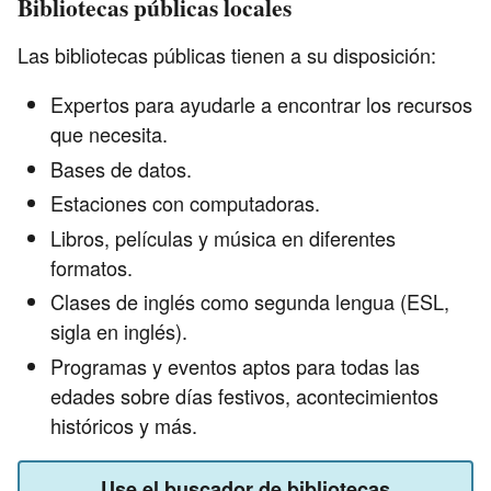
Bibliotecas públicas locales
Las bibliotecas públicas tienen a su disposición:
Expertos para ayudarle a encontrar los recursos
que necesita.
Bases de datos.
Estaciones con computadoras.
Libros, películas y música en diferentes
formatos.
Clases de inglés como segunda lengua (ESL,
sigla en inglés).
Programas y eventos aptos para todas las
edades sobre días festivos, acontecimientos
históricos y más.
Use el buscador de bibliotecas