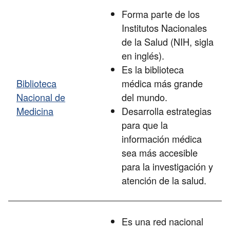
Forma parte de los
Institutos Nacionales
de la Salud (NIH, sigla
en inglés).
Es la biblioteca
Biblioteca
médica más grande
Nacional de
del mundo.
Medicina
Desarrolla estrategias
para que la
información médica
sea más accesible
para la investigación y
atención de la salud.
Es una red nacional