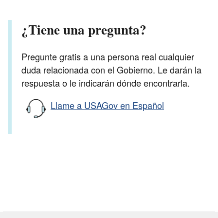
¿Tiene una pregunta?
Pregunte gratis a una persona real cualquier
duda relacionada con el Gobierno. Le darán la
respuesta o le indicarán dónde encontrarla.
Llame a USAGov en Español