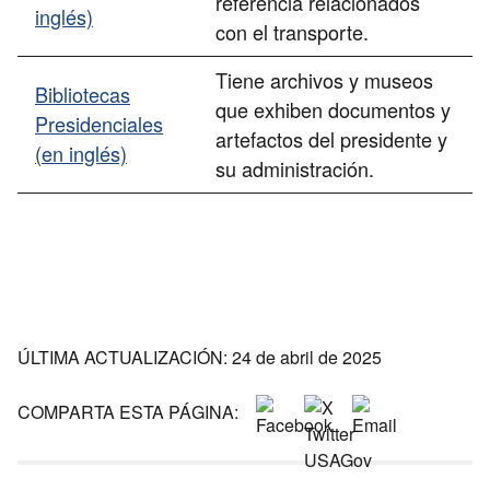
referencia relacionados
inglés)
con el transporte.
Tiene archivos y museos
Bibliotecas
que exhiben documentos y
Presidenciales
artefactos del presidente y
(en inglés)
su administración.
ÚLTIMA ACTUALIZACIÓN: 24 de abril de 2025
COMPARTA ESTA PÁGINA: