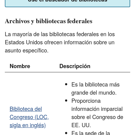
Archivos y bibliotecas federales
La mayoría de las bibliotecas federales en los
Estados Unidos ofrecen información sobre un
asunto específico.
Nombre
Descripción
Es la biblioteca más
grande del mundo.
Proporciona
Biblioteca del
información imparcial
Congreso (LOC,
sobre el Congreso de
sigla en inglés)
EE. UU.
Es la sede de la