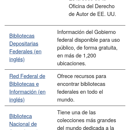
Oficina del Derecho
de Autor de EE. UU.
Información del Gobierno
Bibliotecas
federal disponible para uso
Depositarias
público, de forma gratuita,
Federales (en
en más de 1,200
inglés)
ubicaciones.
Red Federal de
Ofrece recursos para
Bibliotecas e
encontrar bibliotecas
Información (en
federales en todo el
inglés)
mundo.
Tiene una de las
Biblioteca
colecciones más grandes
Nacional de
del mundo dedicada a la