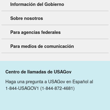
Información del Gobierno
Sobre nosotros
Para agencias federales
Para medios de comunicación
Centro de llamadas de USAGov
Haga una pregunta a USAGov en Español al
1-844-USAGOV1 (1-844-872-4681)