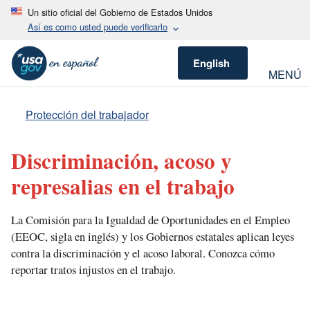
Un sitio oficial del Gobierno de Estados Unidos
Así es como usted puede verificarlo
English
MENÚ
Protección del trabajador
Discriminación, acoso y
represalias en el trabajo
La Comisión para la Igualdad de Oportunidades en el Empleo
(EEOC, sigla en inglés) y los Gobiernos estatales aplican leyes
contra la discriminación y el acoso laboral. Conozca cómo
reportar tratos injustos en el trabajo.