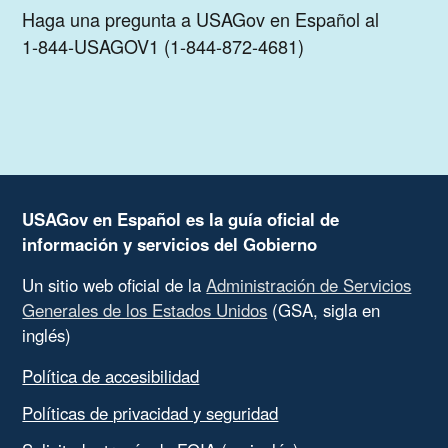
Haga una pregunta a USAGov en Español al
1-844-USAGOV1 (1-844-872-4681)
USAGov en Español es la guía oficial de
información y servicios del Gobierno
Un sitio web oficial de la
Administración de Servicios
Generales de los Estados Unidos
(GSA, sigla en
inglés)
Política de accesibilidad
Políticas de privacidad y seguridad