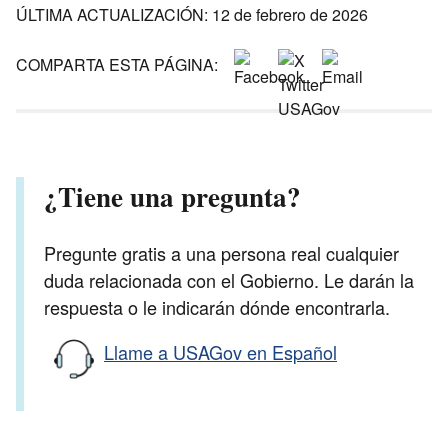
ÚLTIMA ACTUALIZACIÓN: 12 de febrero de 2026
COMPARTA ESTA PÁGINA:
¿Tiene una pregunta?
Pregunte gratis a una persona real cualquier
duda relacionada con el Gobierno. Le darán la
respuesta o le indicarán dónde encontrarla.
Llame a USAGov en Español