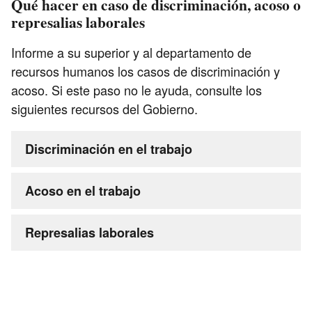
Qué hacer en caso de discriminación, acoso o
represalias laborales
Informe a su superior y al departamento de
recursos humanos los casos de discriminación y
acoso. Si este paso no le ayuda, consulte los
siguientes recursos del Gobierno.
Discriminación en el trabajo
Acoso en el trabajo
Represalias laborales