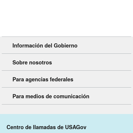
Información del Gobierno
Sobre nosotros
Para agencias federales
Para medios de comunicación
Centro de llamadas de USAGov