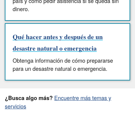
país y cómo pedir asistencia si se queda sin
dinero.
Qué hacer antes y después de un
desastre natural o emergencia
Obtenga información de cómo prepararse
para un desastre natural o emergencia.
Encuentre más temas y
¿Busca algo más?
servicios