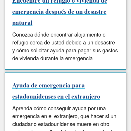
Encuentre un refugio o vivienda de
emergencia después de un desastre
natural
Conozca dónde encontrar alojamiento o
refugio cerca de usted debido a un desastre
y cómo solicitar ayuda para pagar sus gastos
de vivienda durante la emergencia.
Ayuda de emergencia para
estadounidenses en el extranjero
Aprenda cómo conseguir ayuda por una
emergencia en el extranjero, qué hacer si un
ciudadano estadounidense muere en otro