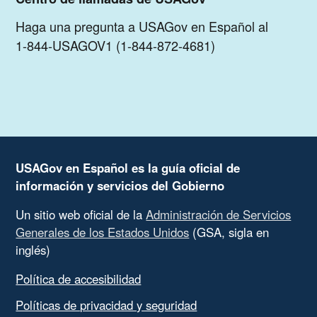
Haga una pregunta a USAGov en Español al
1-844-USAGOV1 (1-844-872-4681)
USAGov en Español es la guía oficial de
información y servicios del Gobierno
Un sitio web oficial de la
Administración de Servicios
Generales de los Estados Unidos
(GSA, sigla en
inglés)
Política de accesibilidad
Políticas de privacidad y seguridad