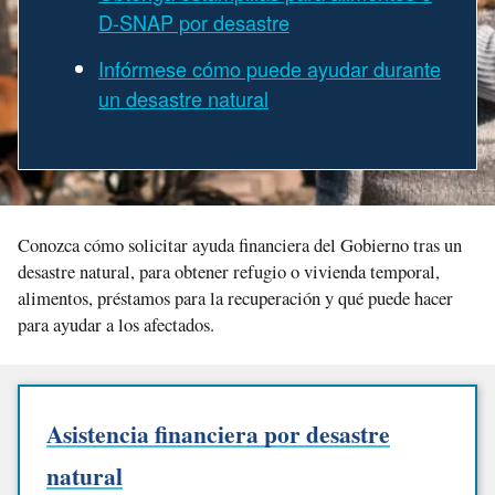
D-SNAP por desastre
Infórmese cómo puede ayudar durante
un desastre natural
Conozca cómo solicitar ayuda financiera del Gobierno tras un
desastre natural, para obtener refugio o vivienda temporal,
alimentos, préstamos para la recuperación y qué puede hacer
para ayudar a los afectados.
Asistencia financiera por desastre
natural