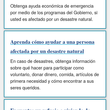
Obtenga ayuda económica de emergencia
por medio de los programas del Gobierno, si
usted es afectado por un desastre natural.
Aprenda cómo ayudar a una persona
afectada por un desastre natural
En caso de desastres, obtenga información
sobre qué hacer para participar como
voluntario, donar dinero, comida, artículos de
primera necesidad y cómo encontrar a sus
seres queridos.