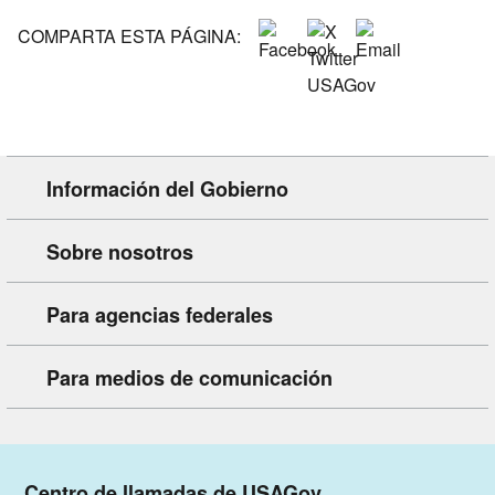
COMPARTA ESTA PÁGINA:
Información del Gobierno
Sobre nosotros
Para agencias federales
Para medios de comunicación
Centro de llamadas de USAGov