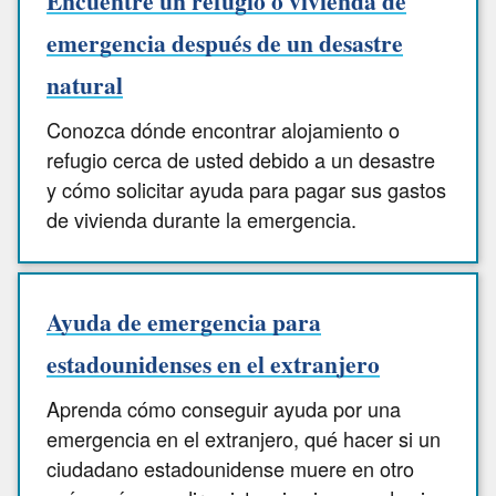
Encuentre un refugio o vivienda de
emergencia después de un desastre
natural
Conozca dónde encontrar alojamiento o
refugio cerca de usted debido a un desastre
y cómo solicitar ayuda para pagar sus gastos
de vivienda durante la emergencia.
Ayuda de emergencia para
estadounidenses en el extranjero
Aprenda cómo conseguir ayuda por una
emergencia en el extranjero, qué hacer si un
ciudadano estadounidense muere en otro