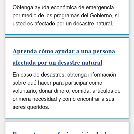
Obtenga ayuda económica de emergencia
por medio de los programas del Gobierno, si
usted es afectado por un desastre natural.
Aprenda cómo ayudar a una persona
afectada por un desastre natural
En caso de desastres, obtenga información
sobre qué hacer para participar como
voluntario, donar dinero, comida, artículos de
primera necesidad y cómo encontrar a sus
seres queridos.