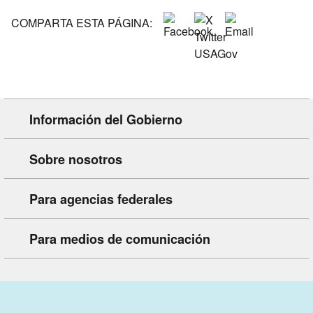
COMPARTA ESTA PÁGINA:
Información del Gobierno
Sobre nosotros
Para agencias federales
Para medios de comunicación