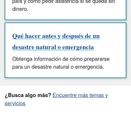
país y cómo pedir asistencia si se queda sin
dinero.
Qué hacer antes y después de un
desastre natural o emergencia
Obtenga información de cómo prepararse
para un desastre natural o emergencia.
Encuentre más temas y
¿Busca algo más?
servicios