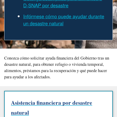
D-SNAP por desastre
Infórmese cómo puede ayudar durante
un desastre natural
Conozca cómo solicitar ayuda financiera del Gobierno tras un
desastre natural, para obtener refugio o vivienda temporal,
alimentos, préstamos para la recuperación y qué puede hacer
para ayudar a los afectados.
Asistencia financiera por desastre
natural