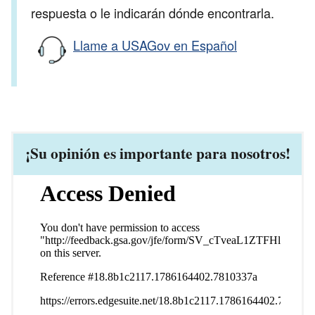
respuesta o le indicarán dónde encontrarla.
Llame a USAGov en Español
¡Su opinión es importante para nosotros!