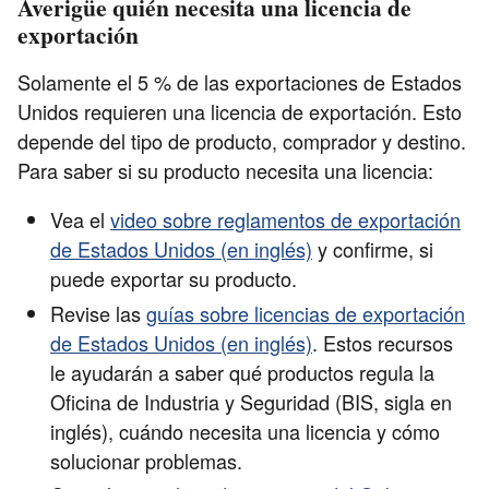
Averigüe quién necesita una licencia de
exportación
Solamente el 5 % de las exportaciones de Estados
Unidos requieren una licencia de exportación. Esto
depende del tipo de producto, comprador y destino.
Para saber si su producto necesita una licencia:
Vea el
video sobre reglamentos de exportación
de Estados Unidos (en inglés)
y confirme, si
puede exportar su producto.
Revise las
guías sobre licencias de exportación
de Estados Unidos (en inglés)
. Estos recursos
le ayudarán a saber qué productos regula la
Oficina de Industria y Seguridad (BIS, sigla en
inglés), cuándo necesita una licencia y cómo
solucionar problemas.