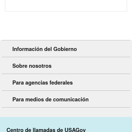
Información del Gobierno
Sobre nosotros
Para agencias federales
Para medios de comunicación
Centro de llamadas de USAGov