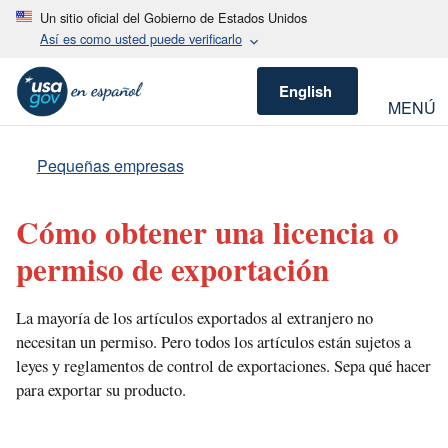
Un sitio oficial del Gobierno de Estados Unidos
Así es como usted puede verificarlo
English
MENÚ
Pequeñas empresas
Cómo obtener una licencia o
permiso de exportación
La mayoría de los artículos exportados al extranjero no
necesitan un permiso. Pero todos los artículos están sujetos a
leyes y reglamentos de control de exportaciones. Sepa qué hacer
para exportar su producto.