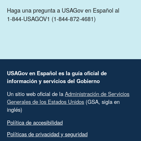
Haga una pregunta a USAGov en Español al
1-844-USAGOV1 (1-844-872-4681)
USAGov en Español es la guía oficial de
información y servicios del Gobierno
Un sitio web oficial de la
Administración de Servicios
Generales de los Estados Unidos
(GSA, sigla en
inglés)
Política de accesibilidad
Políticas de privacidad y seguridad