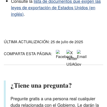
Consulte la
lista de documentos que exigen las
leyes de exportación de Estados Unidos (en
inglés)
.
ÚLTIMA ACTUALIZACIÓN: 25 de julio de 2025
COMPARTA ESTA PÁGINA:
¿Tiene una pregunta?
Pregunte gratis a una persona real cualquier
duda relacionada con el Gobierno. Le darán la