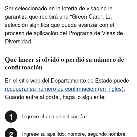
Ser seleccionado en la lotería de visas no le
garantiza que recibirá una "Green Card". La
selección significa que puede avanzar con el
proceso de aplicación del Programa de Visas de
Diversidad.
Qué hacer si olvidó o perdió su número de
confirmación
En el sitio web del Departamento de Estado puede
recuperar su número de confirmación (en inglés)
.
Cuando entre al portal, haga lo siguiente:
Ingrese el año de aplicación.
Ingrese su apellido, nombre, segundo nombre.