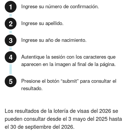
Ingrese su número de confirmación.
Ingrese su apellido.
Ingrese su año de nacimiento.
Autentique la sesión con los caracteres que
aparecen en la imagen al final de la página.
Presione el botón “submit” para consultar el
resultado.
Los resultados de la lotería de visas del 2026 se
pueden consultar desde el 3 mayo del 2025 hasta
el 30 de septiembre del 2026.