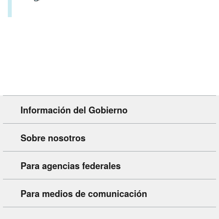
Información del Gobierno
Sobre nosotros
Para agencias federales
Para medios de comunicación