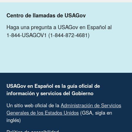
Centro de llamadas de USAGov
Haga una pregunta a USAGov en Español al
1-844-USAGOV1 (1-844-872-4681)
USAGov en Español es la guía oficial de
información y servicios del Gobierno
Un sitio web oficial de la
Administración de Servicios
Generales de los Estados Unidos
(GSA, sigla en
inglés)
Política de accesibilidad