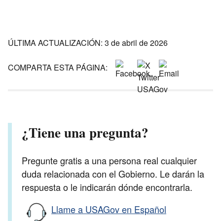
ÚLTIMA ACTUALIZACIÓN: 3 de abril de 2026
COMPARTA ESTA PÁGINA:
¿Tiene una pregunta?
Pregunte gratis a una persona real cualquier
duda relacionada con el Gobierno. Le darán la
respuesta o le indicarán dónde encontrarla.
Llame a USAGov en Español