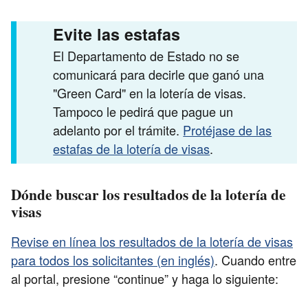
Evite las estafas
El Departamento de Estado no se
comunicará para decirle que ganó una
"Green Card" en la lotería de visas.
Tampoco le pedirá que pague un
adelanto por el trámite.
Protéjase de las
estafas de la lotería de visas
.
Dónde buscar los resultados de la lotería de
visas
Revise en línea los resultados de la lotería de visas
para todos los solicitantes (en inglés)
. Cuando entre
al portal, presione “continue” y haga lo siguiente: