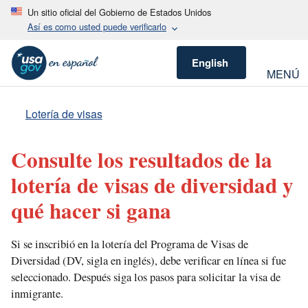
Un sitio oficial del Gobierno de Estados Unidos
Así es como usted puede verificarlo
English
MENÚ
Lotería de visas
Consulte los resultados de la
lotería de visas de diversidad y
qué hacer si gana
Si se inscribió en la lotería del Programa de Visas de
Diversidad (DV, sigla en inglés), debe verificar en línea si fue
seleccionado. Después siga los pasos para solicitar la visa de
inmigrante.