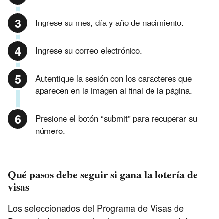
Ingrese su mes, día y año de nacimiento.
Ingrese su correo electrónico.
Autentique la sesión con los caracteres que
aparecen en la imagen al final de la página.
Presione el botón “submit” para recuperar su
número.
Qué pasos debe seguir si gana la lotería de
visas
Los seleccionados del Programa de Visas de