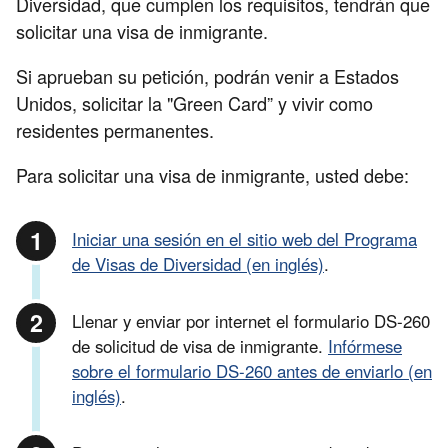
Diversidad, que cumplen los requisitos, tendrán que
solicitar una visa de inmigrante.
Si aprueban su petición, podrán venir a Estados
Unidos, solicitar la "Green Card” y vivir como
residentes permanentes.
Para solicitar una visa de inmigrante, usted debe:
Iniciar una sesión en el sitio web del Programa
de Visas de Diversidad (en inglés)
.
Llenar y enviar por internet el formulario DS-260
de solicitud de visa de inmigrante.
Infórmese
sobre el formulario DS-260 antes de enviarlo (en
inglés)
.