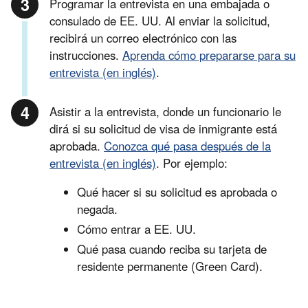
Programar la entrevista en una embajada o
consulado de EE. UU. Al enviar la solicitud,
recibirá un correo electrónico con las
instrucciones.
Aprenda cómo prepararse para su
entrevista (en inglés)
.
Asistir a la entrevista, donde un funcionario le
dirá si su solicitud de visa de inmigrante está
aprobada.
Conozca qué pasa después de la
entrevista (en inglés)
. Por ejemplo:
Qué hacer si su solicitud es aprobada o
negada.
Cómo entrar a EE. UU.
Qué pasa cuando reciba su tarjeta de
residente permanente (Green Card).