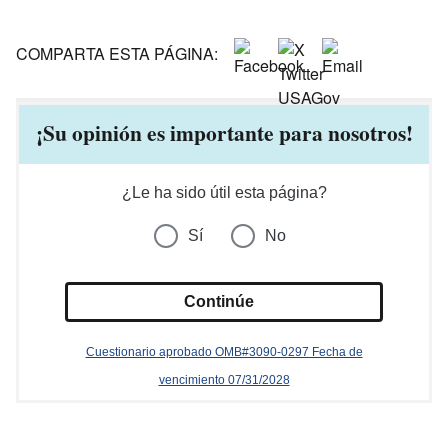
COMPARTA ESTA PÁGINA:
¡Su opinión es importante para nosotros!