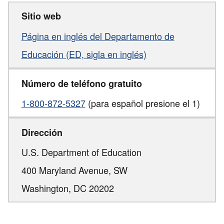
Sitio web
Página en inglés del Departamento de
Educación (ED, sigla en inglés)
Número de teléfono gratuito
1-800-872-5327
(para español presione el 1)
Dirección
U.S. Department of Education
400 Maryland Avenue, SW
Washington,
DC
20202