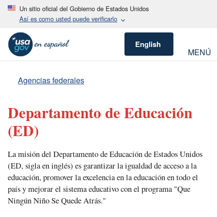
Un sitio oficial del Gobierno de Estados Unidos
Así es como usted puede verificarlo
English
MENÚ
Agencias federales
Departamento de Educación
(ED)
La misión del Departamento de Educación de Estados Unidos
(ED, sigla en inglés) es garantizar la igualdad de acceso a la
educación, promover la excelencia en la educación en todo el
país y mejorar el sistema educativo con el programa "Que
Ningún Niño Se Quede Atrás."