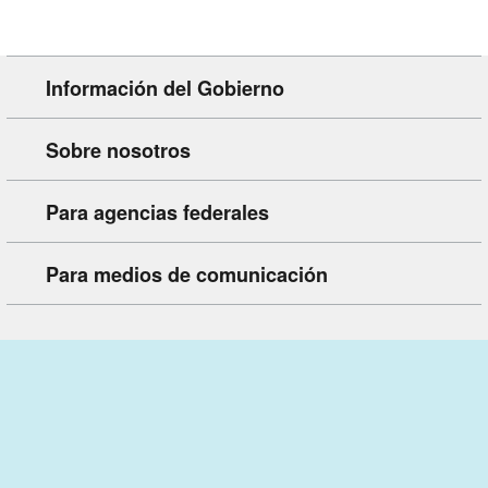
Información del Gobierno
Sobre nosotros
Para agencias federales
Para medios de comunicación