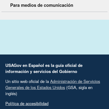
Para medios de comunicación
USAGov en Español es la guía oficial de
información y servicios del Gobierno
Un sitio web oficial de la
Administración de Servicios
Generales de los Estados Unidos
(GSA, sigla en
inglés)
Política de accesibilidad