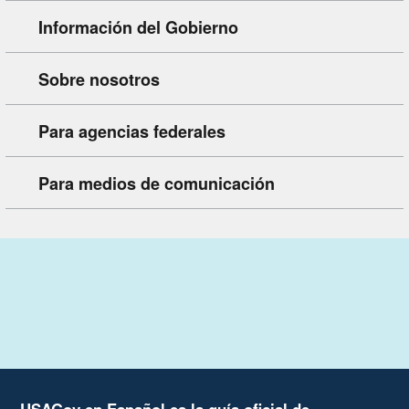
Información del Gobierno
Sobre nosotros
Para agencias federales
Para medios de comunicación