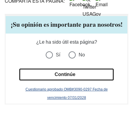
COMPARTA ESTA PÁGINA:
¡Su opinión es importante para nosotros!