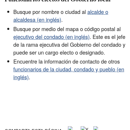
Busque por nombre o ciudad al
alcalde o
alcaldesa (en inglés)
.
Busque por medio del mapa o código postal al
ejecutivo del condado (en inglés)
. Este es el jefe
de la rama ejecutiva del Gobierno del condado y
puede ser un cargo electo o designado.
Encuentre la información de contacto de otros
funcionarios de la ciudad, condado y pueblo (en
inglés)
.