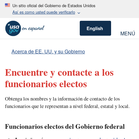
Un sitio oficial del Gobierno de Estados Unidos
Así es como usted puede verificarlo
English
MENÚ
Acerca de EE. UU. y su Gobierno
Encuentre y contacte a los
funcionarios electos
Obtenga los nombres y la información de contacto de los
funcionarios que le representan a nivel federal, estatal y local.
Funcionarios electos del Gobierno federal