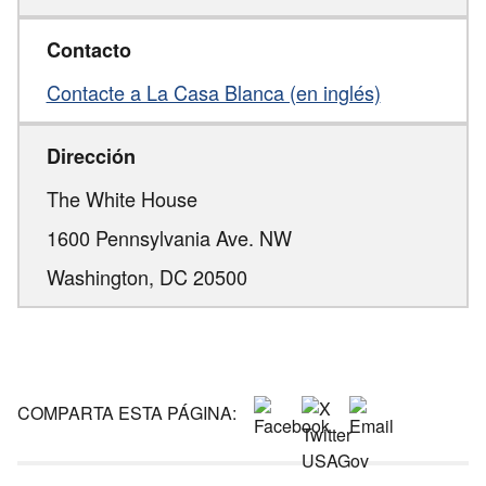
Contacto
Contacte a La Casa Blanca (en inglés)
Dirección
The White House
1600 Pennsylvania Ave. NW
Washington,
DC
20500
COMPARTA ESTA PÁGINA: