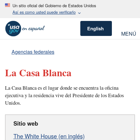
Un sitio oficial del Gobierno de Estados Unidos
Así es como usted puede verificarlo
English
MENÚ
Agencias federales
La Casa Blanca
La Casa Blanca es el lugar donde se encuentra la oficina
ejecutiva y la residencia vive del Presidente de los Estados
Unidos.
Sitio web
The White House (en inglés)