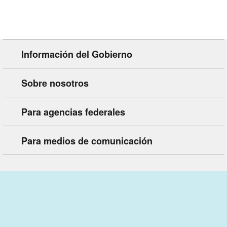
Información del Gobierno
Sobre nosotros
Para agencias federales
Para medios de comunicación