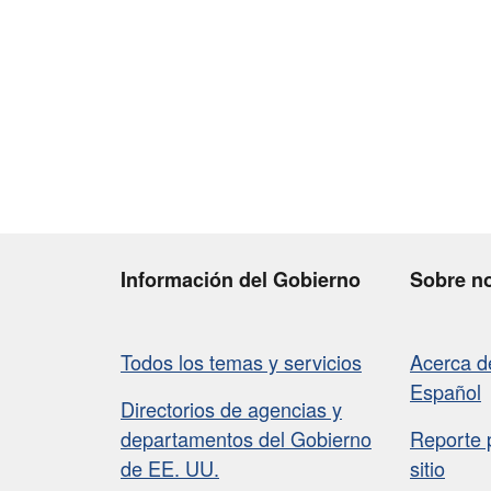
Información del Gobierno
Sobre n
Todos los temas y servicios
Acerca 
Español
Directorios de agencias y
departamentos del Gobierno
Reporte 
de EE. UU.
sitio