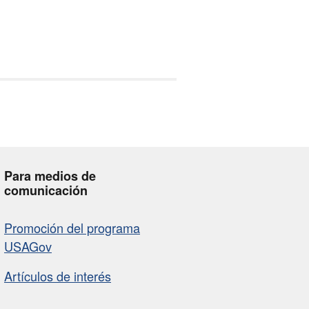
Para medios de
comunicación
Promoción del programa
USAGov
Artículos de interés