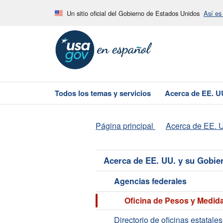
Un sitio oficial del Gobierno de Estados Unidos
Así es
Todos los temas y servicios
Acerca de EE. U
Página principal
Acerca de EE. U
Acerca de EE. UU. y su Gobie
Agencias federales
Oficina de Pesos y Medid
Directorio de oficinas estatale