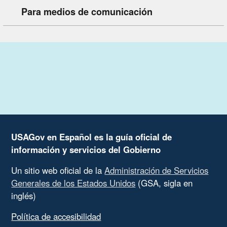
Para medios de comunicación
USAGov en Español es la guía oficial de
información y servicios del Gobierno
Un sitio web oficial de la
Administración de Servicios
Generales de los Estados Unidos
(GSA, sigla en
inglés)
Política de accesibilidad