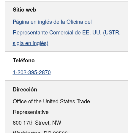
Sitio web
Página en inglés de la Oficina del
Representante Comercial de EE. UU. (USTR,
sigla en inglés)
Teléfono
1-202-395-2870
Dirección
Office of the United States Trade
Representative
600 17th Street, NW
Washington,
DC
20508