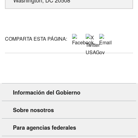
COMPARTA ESTA PÁGINA:
Información del Gobierno
Sobre nosotros
Para agencias federales