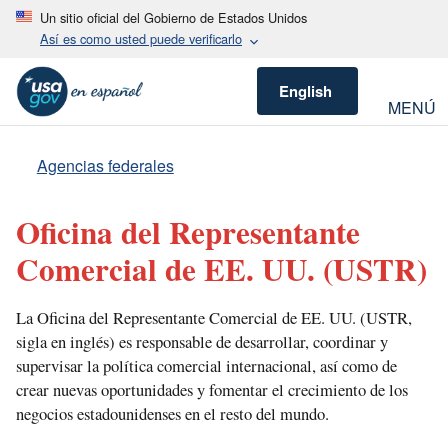
Un sitio oficial del Gobierno de Estados Unidos
Así es como usted puede verificarlo
English
MENÚ
Agencias federales
Oficina del Representante
Comercial de EE. UU.
(USTR)
La Oficina del Representante Comercial de EE. UU. (USTR,
sigla en inglés) es responsable de desarrollar, coordinar y
supervisar la política comercial internacional, así como de
crear nuevas oportunidades y fomentar el crecimiento de los
negocios estadounidenses en el resto del mundo.