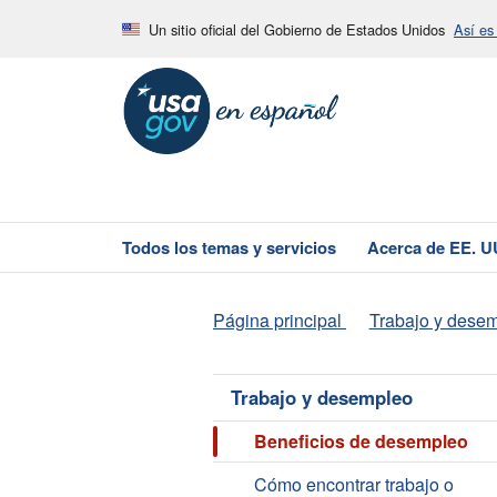
Un sitio oficial del Gobierno de Estados Unidos
Así es
Todos los temas y servicios
Acerca de EE. U
Página principal
Trabajo y dese
Trabajo y desempleo
Beneficios de desempleo
Cómo encontrar trabajo o