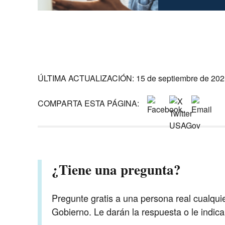
ÚLTIMA ACTUALIZACIÓN: 15 de septiembre de 202
COMPARTA ESTA PÁGINA:
¿Tiene una pregunta?
Pregunte gratis a una persona real cualqui
Gobierno. Le darán la respuesta o le indic