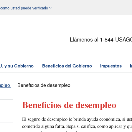
 como usted puede verificarlo
Llámenos al 1-844-USAG
U. y su Gobierno
Beneficios del Gobierno
Impuestos
mpleo
Beneficios de desempleo
Beneficios de desempleo
El seguro de desempleo le brinda ayuda económica, si us
cometido alguna falta. Sepa si califica, cómo aplicar y q