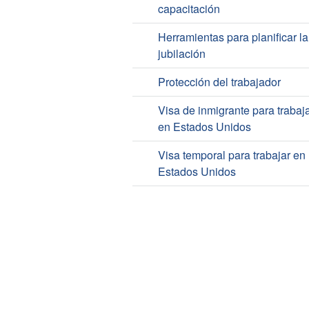
capacitación
Herramientas para planificar la
jubilación
Protección del trabajador
Visa de inmigrante para trabaj
en Estados Unidos
Visa temporal para trabajar en
Estados Unidos