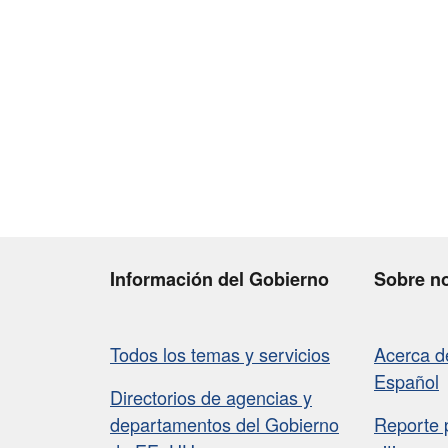
Información del Gobierno
Sobre n
Todos los temas y servicios
Acerca 
Español
Directorios de agencias y
departamentos del Gobierno
Reporte 