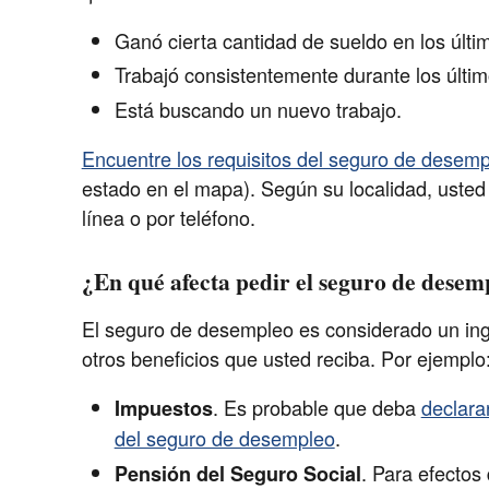
Ganó cierta cantidad de sueldo en los últ
Trabajó consistentemente durante los últi
Está buscando un nuevo trabajo.
Encuentre los requisitos del seguro de desemp
estado en el mapa). Según su localidad, usted 
línea o por teléfono.
¿En qué afecta pedir el seguro de desem
El seguro de desempleo es considerado un ingr
otros beneficios que usted reciba. Por ejemplo
. Es probable que deba
declara
Impuestos
del seguro de desempleo
.
. Para efectos
Pensión del Seguro Social