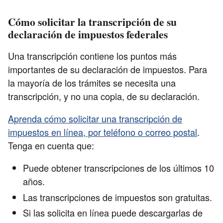
Cómo solicitar la transcripción de su
declaración de impuestos federales
Una transcripción contiene los puntos más
importantes de su declaración de impuestos. Para
la mayoría de los trámites se necesita una
transcripción, y no una copia, de su declaración.
Aprenda cómo solicitar una transcripción de
impuestos en línea, por teléfono o correo postal
.
Tenga en cuenta que:
Puede obtener transcripciones de los últimos 10
años.
Las transcripciones de impuestos son gratuitas.
Si las solicita en línea puede descargarlas de