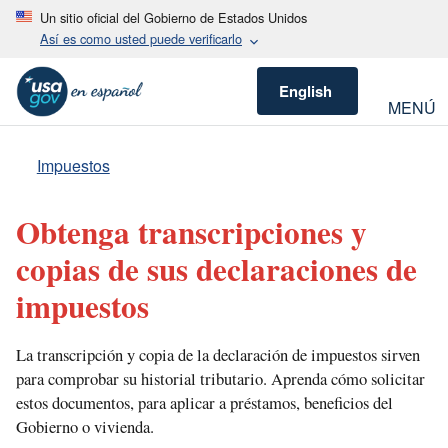
Un sitio oficial del Gobierno de Estados Unidos
Así es como usted puede verificarlo
English
MENÚ
Impuestos
Obtenga transcripciones y
copias de sus declaraciones de
impuestos
La transcripción y copia de la declaración de impuestos sirven
para comprobar su historial tributario. Aprenda cómo solicitar
estos documentos, para aplicar a préstamos, beneficios del
Gobierno o vivienda.