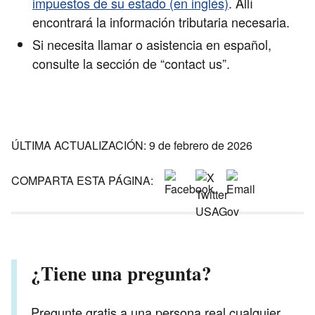
impuestos de su estado (en inglés)
. Allí
encontrará la información tributaria necesaria.
Si necesita llamar o asistencia en español,
consulte la sección de “contact us”.
ÚLTIMA ACTUALIZACIÓN: 9 de febrero de 2026
COMPARTA ESTA PÁGINA:
¿Tiene una pregunta?
Pregunte gratis a una persona real cualquier