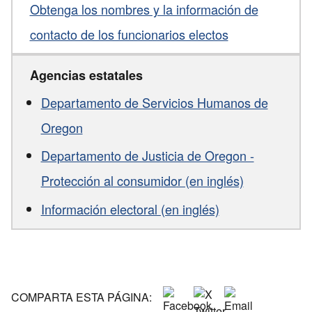
Obtenga los nombres y la información de
contacto de los funcionarios electos
Agencias estatales
Departamento de Servicios Humanos de
Oregon
Departamento de Justicia de Oregon -
Protección al consumidor (en inglés)
Información electoral (en inglés)
COMPARTA ESTA PÁGINA: