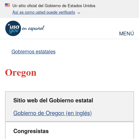
Un sitio oficial del Gobierno de Estados Unidos
Así es como usted puede verificarlo
MENÚ
Gobiernos estatales
Oregon
Sitio web del Gobierno estatal
Gobierno de Oregon (en inglés)
Congresistas