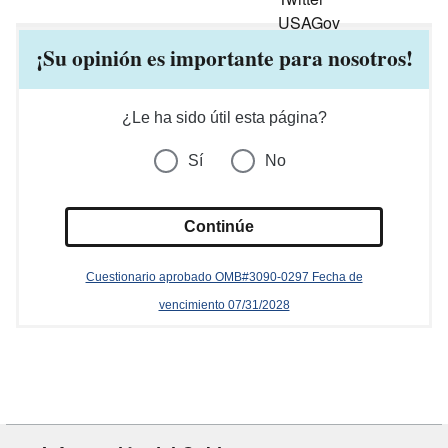
¡Su opinión es importante para nosotros!