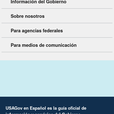
Información del Gobierno
Sobre nosotros
Para agencias federales
Para medios de comunicación
USAGov en Español es la guía oficial de