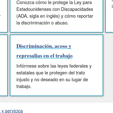
Conozca cómo le protege la Ley para
Estadounidenses con Discapacidades
y
(ADA, sigla en inglés) y cómo reportar
la discriminación o abuso.
Discriminación, acoso y
represalias en el trabajo
Infórmese sobre las leyes federales y
estatales que le protegen del trato
injusto y no deseado en su lugar de
trabajo.
y servicios