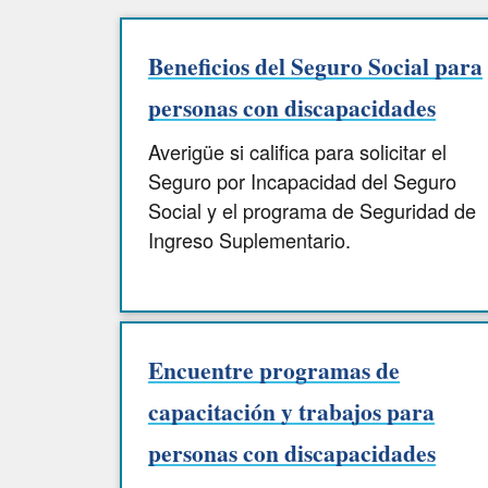
Beneficios del Seguro Social para
personas con discapacidades
Averigüe si califica para solicitar el
Seguro por Incapacidad del Seguro
Social y el programa de Seguridad de
Ingreso Suplementario.
Encuentre programas de
capacitación y trabajos para
personas con discapacidades