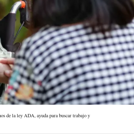
hos de la ley ADA, ayuda para buscar trabajo y