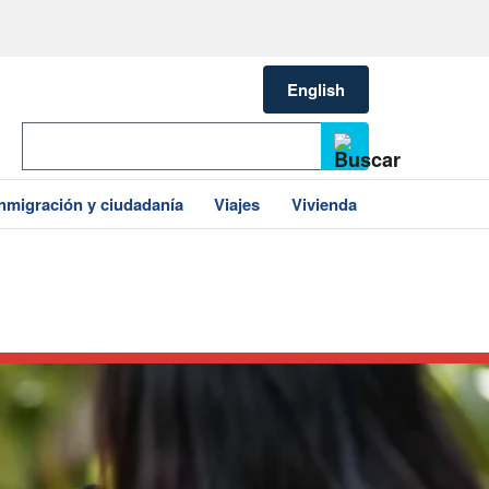
English
Inmigración y ciudadanía
Viajes
Vivienda