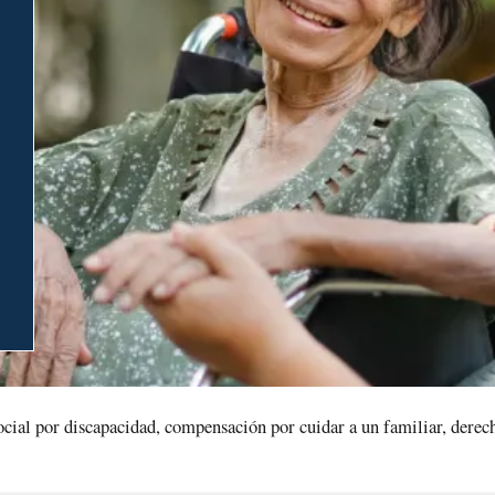
cial por discapacidad, compensación por cuidar a un familiar, derec