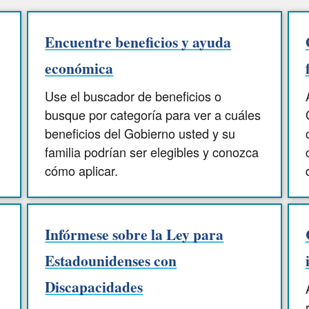
Encuentre beneficios y ayuda
económica
Use el buscador de beneficios o
busque por categoría para ver a cuáles
beneficios del Gobierno usted y su
familia podrían ser elegibles y conozca
cómo aplicar.
Infórmese sobre la Ley para
Estadounidenses con
Discapacidades