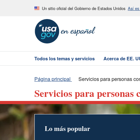
Un sitio oficial del Gobierno de Estados Unidos
Así es
Todos los temas y servicios
Acerca de EE. U
Página principal
Servicios para personas co
Servicios para personas 
Lo más popular