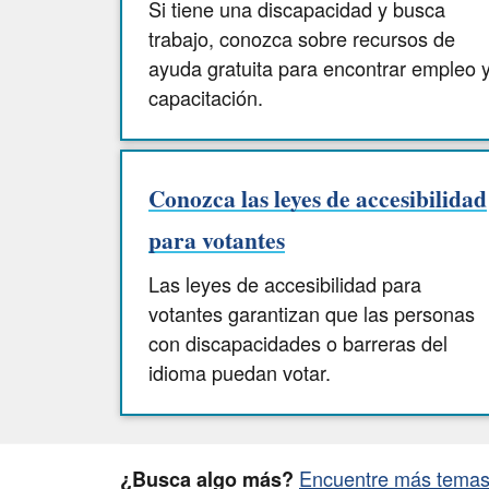
Si tiene una discapacidad y busca
trabajo, conozca sobre recursos de
ayuda gratuita para encontrar empleo 
capacitación.
Conozca las leyes de accesibilidad
para votantes
Las leyes de accesibilidad para
votantes garantizan que las personas
con discapacidades o barreras del
idioma puedan votar.
Encuentre más temas 
¿Busca algo más?