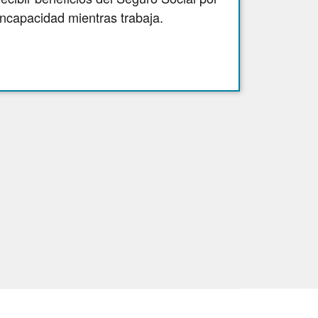
incapacidad mientras trabaja.