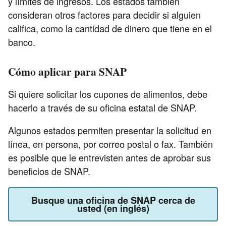
y límites de ingresos. Los estados también
consideran otros factores para decidir si alguien
califica, como la cantidad de dinero que tiene en el
banco.
Cómo aplicar para SNAP
Si quiere solicitar los cupones de alimentos, debe
hacerlo a través de su oficina estatal de SNAP.
Algunos estados permiten presentar la solicitud en
línea, en persona, por correo postal o fax. También
es posible que le entrevisten antes de aprobar sus
beneficios de SNAP.
Busque una oficina de SNAP cerca de
usted (en inglés)