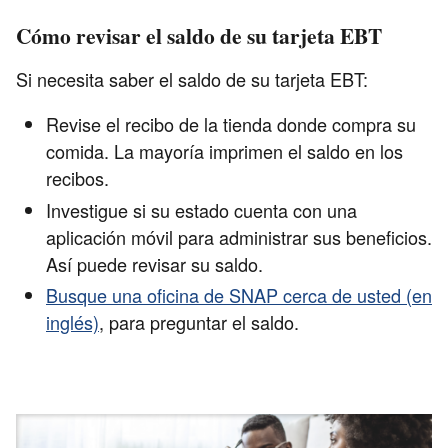
Cómo revisar el saldo de su tarjeta EBT
Si necesita saber el saldo de su tarjeta EBT:
Revise el recibo de la tienda donde compra su
comida. La mayoría imprimen el saldo en los
recibos.
Investigue si su estado cuenta con una
aplicación móvil para administrar sus beneficios.
Así puede revisar su saldo.
Busque una oficina de SNAP cerca de usted (en
inglés)
, para preguntar el saldo.