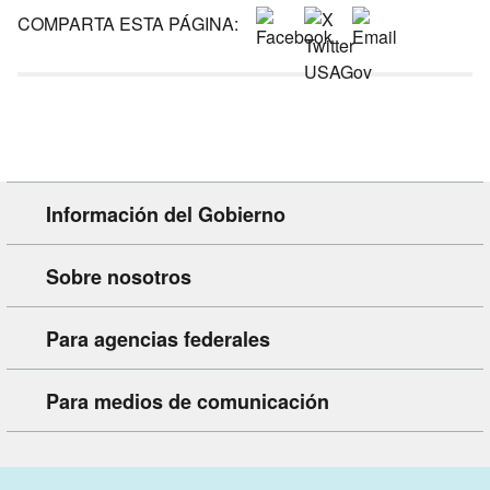
COMPARTA ESTA PÁGINA:
Información del Gobierno
Sobre nosotros
Para agencias federales
Para medios de comunicación