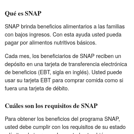
Qué es SNAP
SNAP brinda beneficios alimentarios a las familias
con bajos ingresos. Con esta ayuda usted pueda
pagar por alimentos nutritivos básicos.
Cada mes, los beneficiarios de SNAP reciben un
depósito en una tarjeta de transferencia electrónica
de beneficios (EBT, sigla en inglés). Usted puede
usar su tarjeta EBT para comprar comida como si
fuera una tarjeta de débito.
Cuáles son los requisitos de SNAP
Para obtener los beneficios del programa SNAP,
usted debe cumplir con los requisitos de su estado