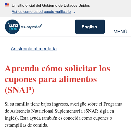
Un sitio oficial del Gobierno de Estados Unidos
Así es como usted puede verificarlo
English
MENÚ
Asistencia alimentaria
Aprenda cómo solicitar los
cupones para alimentos
(SNAP)
Si su familia tiene bajos ingresos, averigüe sobre el Programa
de Asistencia Nutricional Suplementaria (SNAP, sigla en
inglés). Esta ayuda también es conocida como cupones o
estampillas de comida.