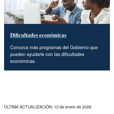
Dificultades económicas
Conozca más programas del Gobierno que
pueden ayudarle con las dificultades
económicas.
ÚLTIMA ACTUALIZACIÓN: 13 de enero de 2026