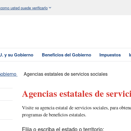
 como usted puede verificarlo
U. y su Gobierno
Beneficios del Gobierno
Impuestos
Gobierno
Agencias estatales de servicios sociales
Agencias estatales de servici
Visite su agencia estatal de servicios sociales, para obte
programas de beneficios estatales.
Elija o escriba el estado o territorio: