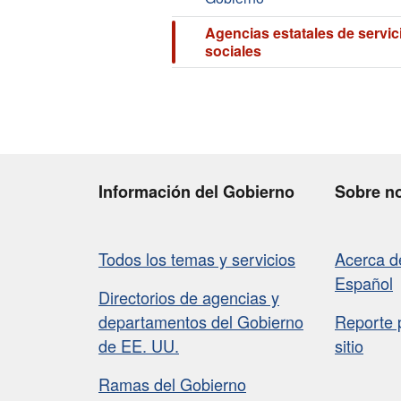
Agencias estatales de servic
sociales
Información del Gobierno
Sobre n
Todos los temas y servicios
Acerca 
Español
Directorios de agencias y
departamentos del Gobierno
Reporte 
de EE. UU.
sitio
Ramas del Gobierno