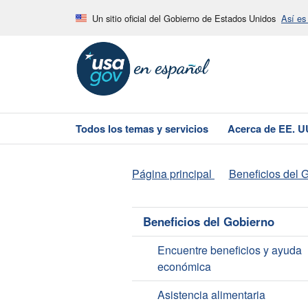
Un sitio oficial del Gobierno de Estados Unidos
Así es
Todos los temas y servicios
Acerca de EE. U
Página principal
Beneficios del 
Beneficios del Gobierno
Encuentre beneficios y ayuda
económica
Asistencia alimentaria