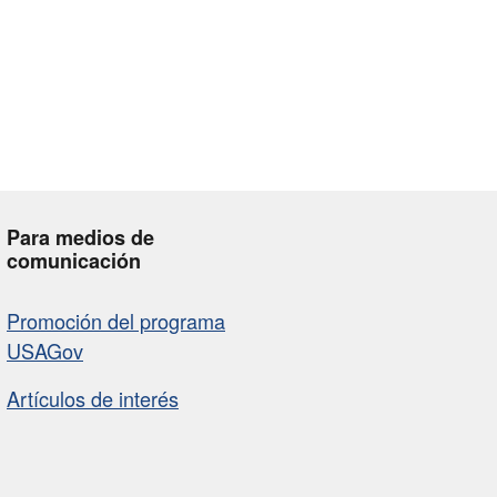
Para medios de
comunicación
Promoción del programa
USAGov
Artículos de interés