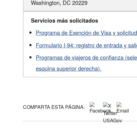
Washington,
DC
20229
Servicios más solicitados
Programa de Exención de Visa y solicitu
Formulario I-94: registro de entrada y sa
Programas de viajeros de confianza (sele
esquina superior derecha).
COMPARTA ESTA PÁGINA: