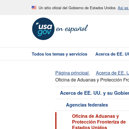
Un sitio oficial del Gobierno de Estados Unidos
Así es
Todos los temas y servicios
Acerca de EE. U
Página principal
Acerca de EE. U
Oficina de Aduanas y Protección Fr
Acerca de EE. UU. y su Gobie
Agencias federales
Oficina de Aduanas y
Protección Fronteriza de
Estados Unidos