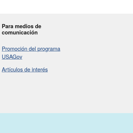
Para medios de
comunicación
Promoción del programa
USAGov
Artículos de interés