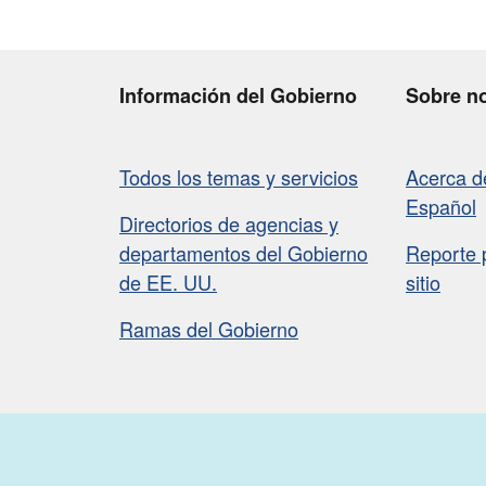
Información del Gobierno
Sobre n
Todos los temas y servicios
Acerca 
Español
Directorios de agencias y
departamentos del Gobierno
Reporte 
de EE. UU.
sitio
Ramas del Gobierno