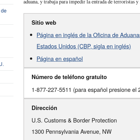
aduana, y trabaja para impedir la entrada de terroristas y
s de
Sitio web
Página en inglés de la Oficina de Aduana
Estados Unidos (CBP, sigla en inglés)
Página en español
U.
Número de teléfono gratuito
1-877-227-5511 (para español presione el 
Dirección
U.S. Customs & Border Protection
1300 Pennsylvania Avenue, NW