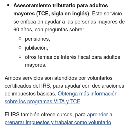
Asesoramiento tributario para adultos
. Este servicio
mayores (TCE, sigla en inglés)
se enfoca en ayudar a las personas mayores de
60 años, con preguntas sobre:
pensiones,
jubilación,
otros temas de interés fiscal para adultos
mayores.
Ambos servicios son atendidos por voluntarios
certificados del IRS, para ayudar con declaraciones
de impuestos básicas.
Obtenga más información
sobre los programas VITA y TCE
.
El IRS también ofrece cursos, para
aprender a
preparar impuestos y trabajar como voluntario
.