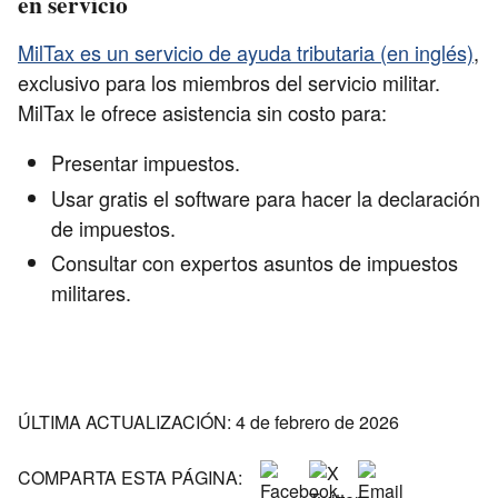
en servicio
MilTax es un servicio de ayuda tributaria (en inglés)
,
exclusivo para los miembros del servicio militar.
MilTax le ofrece asistencia sin costo para:
Presentar impuestos.
Usar gratis el software para hacer la declaración
de impuestos.
Consultar con expertos asuntos de impuestos
militares.
ÚLTIMA ACTUALIZACIÓN: 4 de febrero de 2026
COMPARTA ESTA PÁGINA: