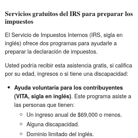
Servicios gratuitos del IRS para preparar los
impuestos
El Servicio de Impuestos Internos (IRS, sigla en
inglés) ofrece dos programas para ayudarle a
preparar la declaración de impuestos.
Usted podría recibir esta asistencia gratis, si califica
por su edad, ingresos o si tiene una discapacidad:
Ayuda voluntaria para los contribuyentes
. Este programa asiste a
(VITA, sigla en inglés)
las personas que tienen:
Un ingreso anual de $69,000 o menos.
Alguna discapacidad.
Dominio limitado del inglés.