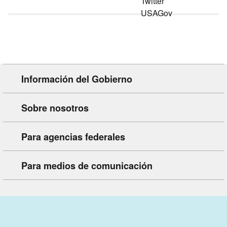
Información del Gobierno
Sobre nosotros
Para agencias federales
Para medios de comunicación