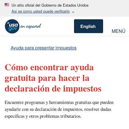
Un sitio oficial del Gobierno de Estados Unidos
Así es como usted puede verificarlo
English
MENÚ
Ayuda para presentar impuestos
Cómo encontrar ayuda
gratuita para hacer la
declaración de impuestos
Encuentre programas y herramientas gratuitas que pueden
ayudarle con su declaración de impuestos, resolver dudas
específicas y otros problemas tributarios.