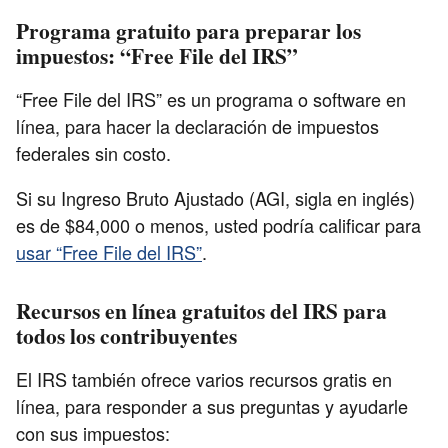
Programa gratuito para preparar los
impuestos: “Free File del IRS”
“Free File del IRS” es un programa o software en
línea, para hacer la declaración de impuestos
federales sin costo.
Si su Ingreso Bruto Ajustado (AGI, sigla en inglés)
es de $84,000 o menos, usted podría calificar para
usar “Free File del IRS”
.
Recursos en línea gratuitos del IRS para
todos los contribuyentes
El IRS también ofrece varios recursos gratis en
línea, para responder a sus preguntas y ayudarle
con sus impuestos: