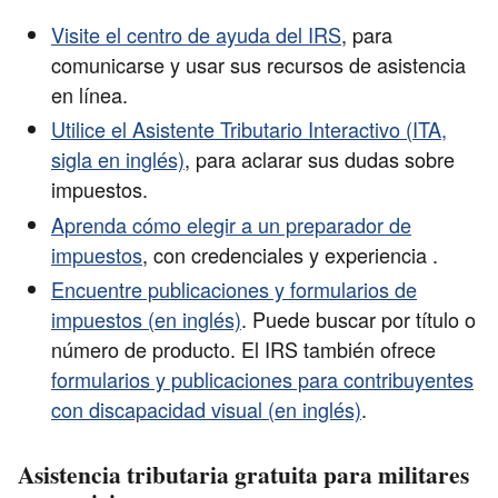
Visite el centro de ayuda del IRS
, para
comunicarse y usar sus recursos de asistencia
en línea.
Utilice el Asistente Tributario Interactivo (ITA,
sigla en inglés)
, para aclarar sus dudas sobre
impuestos.
Aprenda cómo elegir a un preparador de
impuestos
, con credenciales y experiencia .
Encuentre publicaciones y formularios de
impuestos (en inglés)
. Puede buscar por título o
número de producto. El IRS también ofrece
formularios y publicaciones para contribuyentes
con discapacidad visual (en inglés)
.
Asistencia tributaria gratuita para militares