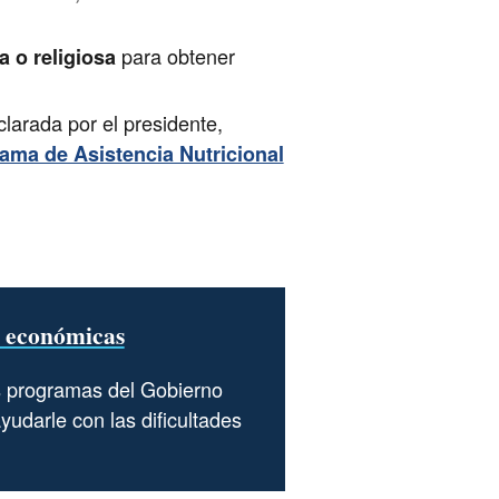
para obtener
 o religiosa
larada por el presidente,
ama de Asistencia Nutricional
s económicas
programas del Gobierno
udarle con las dificultades