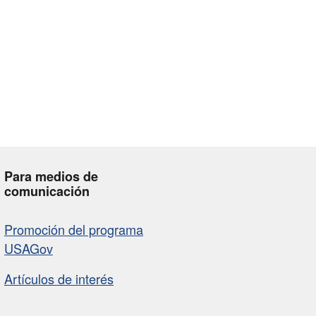
Para medios de
comunicación
Promoción del programa
USAGov
Artículos de interés