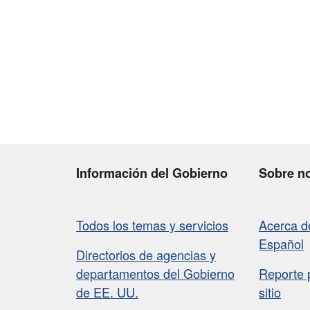
Información del Gobierno
Sobre n
Todos los temas y servicios
Acerca 
Español
Directorios de agencias y
departamentos del Gobierno
Reporte 
de EE. UU.
sitio