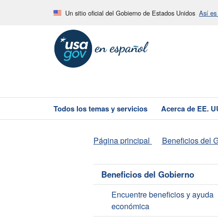
Un sitio oficial del Gobierno de Estados Unidos
Así es
Todos los temas y servicios
Acerca de EE. U
Página principal
Beneficios del 
Beneficios del Gobierno
Encuentre beneficios y ayuda
económica