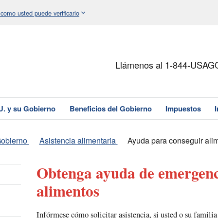
 como usted puede verificarlo
Llámenos al 1-844-USAG
U. y su Gobierno
Beneficios del Gobierno
Impuestos
Gobierno
Asistencia alimentaria
Ayuda para conseguir ali
Obtenga ayuda de emergenc
alimentos
Infórmese cómo solicitar asistencia, si usted o su famili