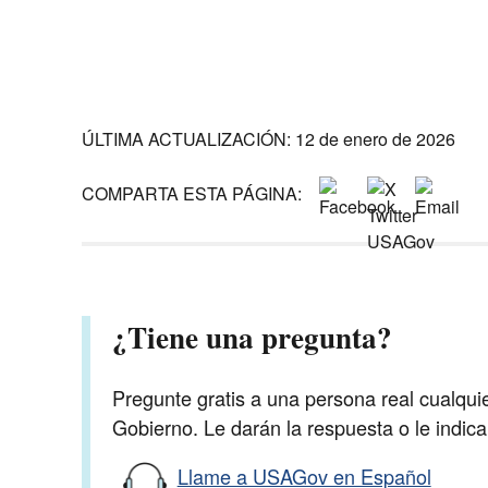
ÚLTIMA ACTUALIZACIÓN: 12 de enero de 2026
COMPARTA ESTA PÁGINA:
¿Tiene una pregunta?
Pregunte gratis a una persona real cualqui
Gobierno. Le darán la respuesta o le indic
Llame a USAGov en Español