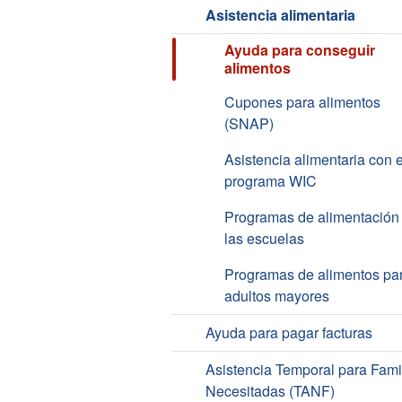
Asistencia alimentaria
Ayuda para conseguir
alimentos
Cupones para alimentos
(SNAP)
Asistencia alimentaria con e
programa WIC
Programas de alimentación
las escuelas
Programas de alimentos pa
adultos mayores
Ayuda para pagar facturas
Asistencia Temporal para Fami
Necesitadas (TANF)