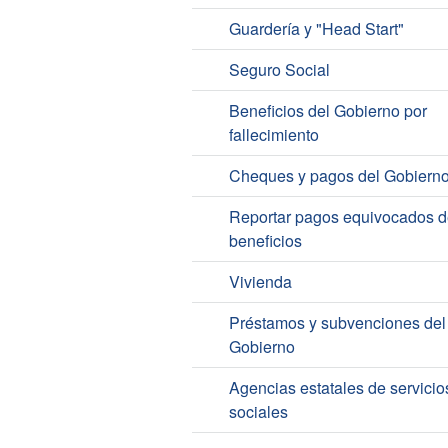
Guardería y "Head Start"
Seguro Social
Beneficios del Gobierno por
fallecimiento
Cheques y pagos del Gobiern
Reportar pagos equivocados d
beneficios
Vivienda
Préstamos y subvenciones del
Gobierno
Agencias estatales de servicio
sociales