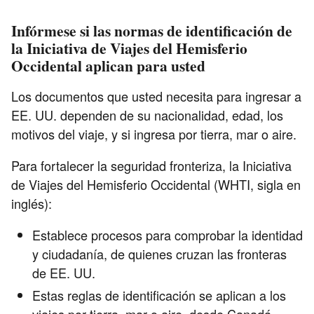
Infórmese si las normas de identificación de
la Iniciativa de Viajes del Hemisferio
Occidental aplican para usted
Los documentos que usted necesita para ingresar a
EE. UU. dependen de su nacionalidad, edad, los
motivos del viaje, y si ingresa por tierra, mar o aire.
Para fortalecer la seguridad fronteriza, la Iniciativa
de Viajes del Hemisferio Occidental (WHTI, sigla en
inglés):
Establece procesos para comprobar la identidad
y ciudadanía, de quienes cruzan las fronteras
de EE. UU.
Estas reglas de identificación se aplican a los
viajes por tierra, mar o aire, desde Canadá,