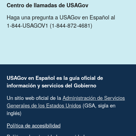
Centro de llamadas de USAGov
Haga una pregunta a USAGov en Español al
1-844-USAGOV1 (1-844-872-4681)
USAGov en Español es la guía oficial de
información y servicios del Gobierno
Un sitio web oficial de la
Administración de Servicios
Generales de los Estados Unidos
(GSA, sigla en
inglés)
Política de accesibilidad