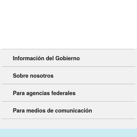
Información del Gobierno
Sobre nosotros
Para agencias federales
Para medios de comunicación