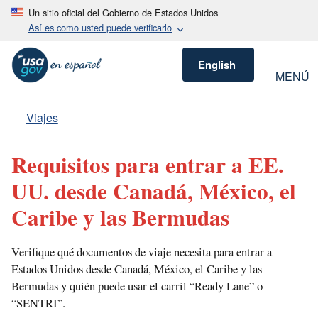
Un sitio oficial del Gobierno de Estados Unidos
Así es como usted puede verificarlo
English
MENÚ
Viajes
Requisitos para entrar a EE.
UU. desde Canadá, México, el
Caribe y las Bermudas
Verifique qué documentos de viaje necesita para entrar a
Estados Unidos desde Canadá, México, el Caribe y las
Bermudas y quién puede usar el carril “Ready Lane” o
“SENTRI”.