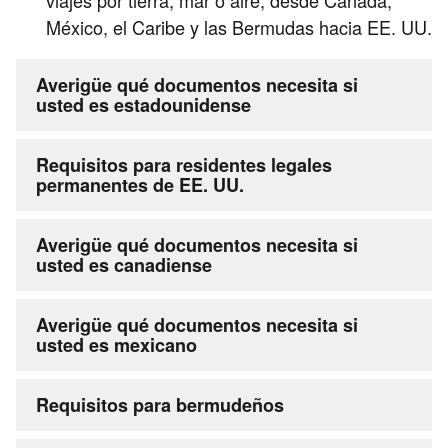
México, el Caribe y las Bermudas hacia EE. UU.
Averigüe qué documentos necesita si
usted es estadounidense
Requisitos para residentes legales
permanentes de EE. UU.
Averigüe qué documentos necesita si
usted es canadiense
Averigüe qué documentos necesita si
usted es mexicano
Requisitos para bermudeños