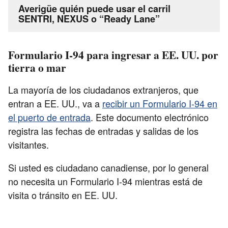
Averigüe quién puede usar el carril
SENTRI, NEXUS o “Ready Lane”
Formulario I-94 para ingresar a EE. UU. por
tierra o mar
La mayoría de los ciudadanos extranjeros, que
entran a EE. UU., va a
recibir un Formulario I-94 en
el puerto de entrada
. Este documento electrónico
registra las fechas de entradas y salidas de los
visitantes.
Si usted es ciudadano canadiense, por lo general
no necesita un Formulario I-94 mientras está de
visita o tránsito en EE. UU.