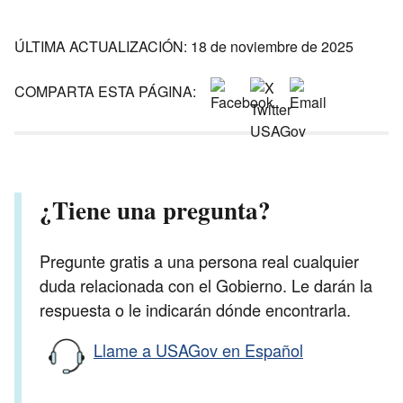
ÚLTIMA ACTUALIZACIÓN: 18 de noviembre de 2025
COMPARTA ESTA PÁGINA:
¿Tiene una pregunta?
Pregunte gratis a una persona real cualquier
duda relacionada con el Gobierno. Le darán la
respuesta o le indicarán dónde encontrarla.
Llame a USAGov en Español