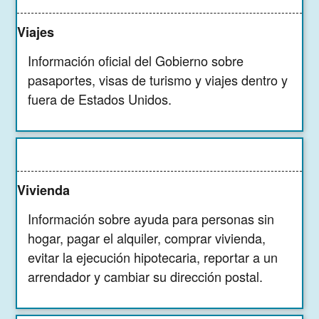
Viajes
Información oficial del Gobierno sobre
pasaportes, visas de turismo y viajes dentro y
fuera de Estados Unidos.
Vivienda
Información sobre ayuda para personas sin
hogar, pagar el alquiler, comprar vivienda,
evitar la ejecución hipotecaria, reportar a un
arrendador y cambiar su dirección postal.