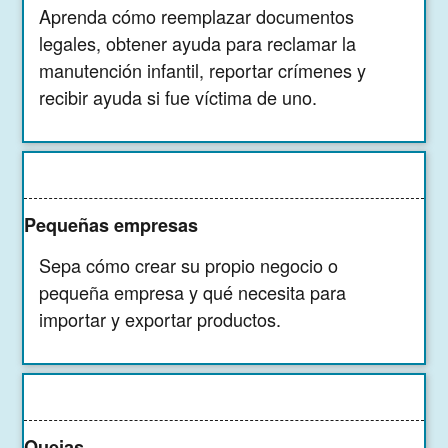
Aprenda cómo reemplazar documentos
legales, obtener ayuda para reclamar la
manutención infantil, reportar crímenes y
recibir ayuda si fue víctima de uno.
Pequeñas empresas
Sepa cómo crear su propio negocio o
pequeña empresa y qué necesita para
importar y exportar productos.
Quejas