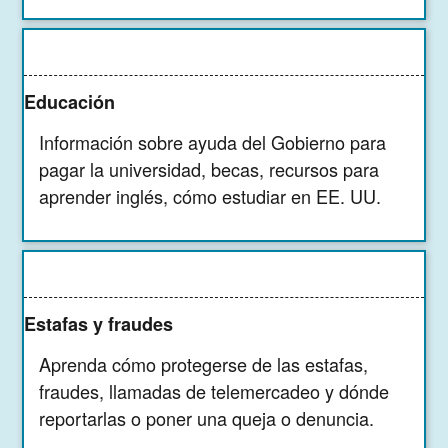
Educación
Información sobre ayuda del Gobierno para
pagar la universidad, becas, recursos para
aprender inglés, cómo estudiar en EE. UU.
Estafas y fraudes
Aprenda cómo protegerse de las estafas,
fraudes, llamadas de telemercadeo y dónde
reportarlas o poner una queja o denuncia.