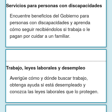
Servicios para personas con discapacidades
Encuentre beneficios del Gobierno para
personas con discapacidades y aprenda
cómo seguir recibiéndolos si trabaja o le
pagan por cuidar a un familiar.
Trabajo, leyes laborales y desempleo
Averigüe cómo y dónde buscar trabajo,
obtenga ayuda si está desempleado y
conozca las leyes laborales que lo protegen.