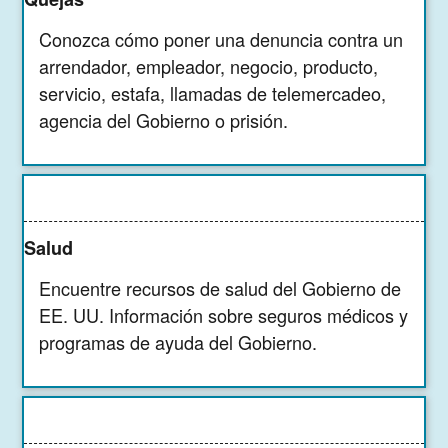
Conozca cómo poner una denuncia contra un
arrendador, empleador, negocio, producto,
servicio, estafa, llamadas de telemercadeo,
agencia del Gobierno o prisión.
Salud
Encuentre recursos de salud del Gobierno de
EE. UU. Información sobre seguros médicos y
programas de ayuda del Gobierno.