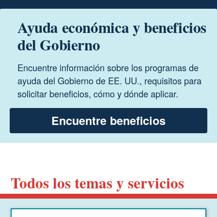
Ayuda económica y beneficios
del Gobierno
Encuentre información sobre los programas de
ayuda del Gobierno de EE. UU., requisitos para
solicitar beneficios, cómo y dónde aplicar.
Encuentre beneficios
Todos los temas y servicios