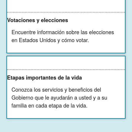
Votaciones y elecciones
Encuentre información sobre las elecciones
en Estados Unidos y cómo votar.
Etapas importantes de la vida
Conozca los servicios y beneficios del
Gobierno que le ayudarán a usted y a su
familia en cada etapa de la vida.