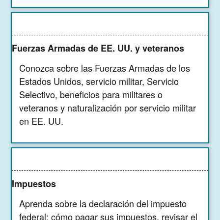
Fuerzas Armadas de EE. UU. y veteranos
Conozca sobre las Fuerzas Armadas de los
Estados Unidos, servicio militar, Servicio
Selectivo, beneficios para militares o
veteranos y naturalización por servicio militar
en EE. UU.
Impuestos
Aprenda sobre la declaración del impuesto
federal: cómo pagar sus impuestos, revisar el