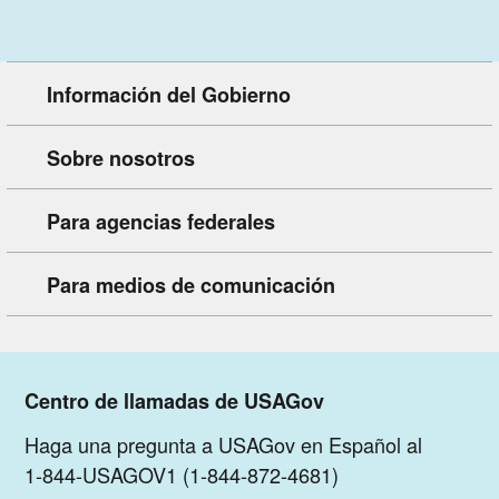
Información del Gobierno
Sobre nosotros
Para agencias federales
Para medios de comunicación
Centro de llamadas de USAGov
Haga una pregunta a USAGov en Español al
1-844-USAGOV1 (1-844-872-4681)