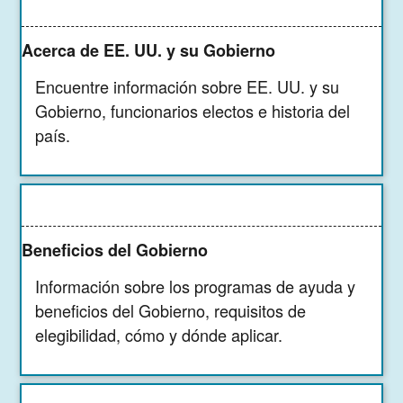
Acerca de EE. UU. y su Gobierno
Encuentre información sobre EE. UU. y su
Gobierno, funcionarios electos e historia del
país.
Beneficios del Gobierno
Información sobre los programas de ayuda y
beneficios del Gobierno, requisitos de
elegibilidad, cómo y dónde aplicar.