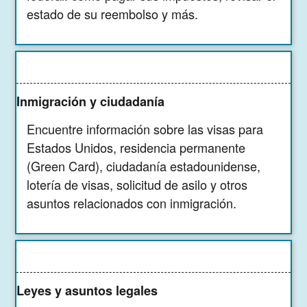
estado de su reembolso y más.
Inmigración y ciudadanía
Encuentre información sobre las visas para
Estados Unidos, residencia permanente
(Green Card), ciudadanía estadounidense,
lotería de visas, solicitud de asilo y otros
asuntos relacionados con inmigración.
Leyes y asuntos legales