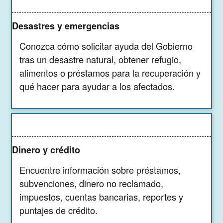
Desastres y emergencias
Conozca cómo solicitar ayuda del Gobierno
tras un desastre natural, obtener refugio,
alimentos o préstamos para la recuperación y
qué hacer para ayudar a los afectados.
Dinero y crédito
Encuentre información sobre préstamos,
subvenciones, dinero no reclamado,
impuestos, cuentas bancarias, reportes y
puntajes de crédito.