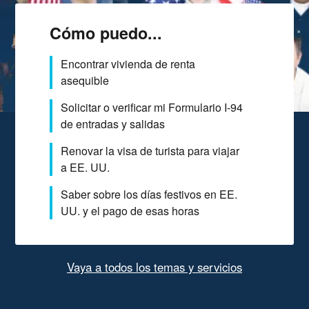
Cómo puedo...
Encontrar vivienda de renta
asequible
Solicitar o verificar mi Formulario I-94
de entradas y salidas
Renovar la visa de turista para viajar
a EE. UU.
Saber sobre los días festivos en EE.
UU. y el pago de esas horas
Vaya a todos los temas y servicios