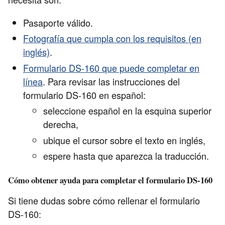
Pasaporte válido.
Fotografía que cumpla con los requisitos (en
inglés)
.
Formulario DS-160 que puede completar en
línea
. Para revisar las instrucciones del
formulario DS-160 en español:
seleccione español en la esquina superior
derecha,
ubique el cursor sobre el texto en inglés,
espere hasta que aparezca la traducción.
Cómo obtener ayuda para completar el formulario DS-160
Si tiene dudas sobre cómo rellenar el formulario
DS-160: