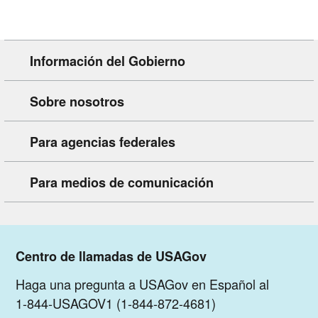
Información del Gobierno
Sobre nosotros
Para agencias federales
Para medios de comunicación
Centro de llamadas de USAGov
Haga una pregunta a USAGov en Español al
1-844-USAGOV1 (1-844-872-4681)