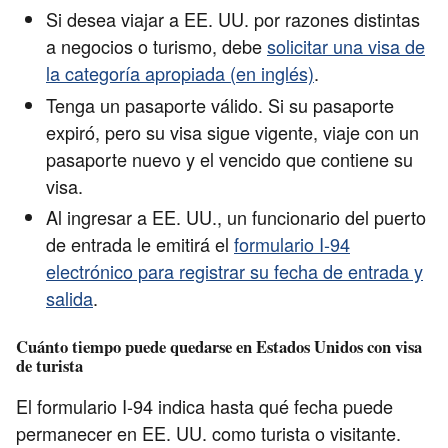
Si desea viajar a EE. UU. por razones distintas
a negocios o turismo, debe
solicitar una visa de
la categoría apropiada (en inglés)
.
Tenga un pasaporte válido. Si su pasaporte
expiró, pero su visa sigue vigente, viaje con un
pasaporte nuevo y el vencido que contiene su
visa.
Al ingresar a EE. UU., un funcionario del puerto
de entrada le emitirá el
formulario I-94
electrónico para registrar su fecha de entrada y
salida
.
Cuánto tiempo puede quedarse en Estados Unidos con visa
de turista
El formulario I-94 indica hasta qué fecha puede
permanecer en EE. UU. como turista o visitante.