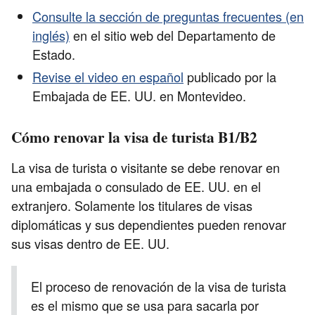
Consulte la sección de preguntas frecuentes (en
inglés)
en el sitio web del Departamento de
Estado.
Revise el video en español
publicado por la
Embajada de EE. UU. en Montevideo.
Cómo renovar la visa de turista B1/B2
La visa de turista o visitante se debe renovar en
una embajada o consulado de EE. UU. en el
extranjero. Solamente los titulares de visas
diplomáticas y sus dependientes pueden renovar
sus visas dentro de EE. UU.
El proceso de renovación de la visa de turista
es el mismo que se usa para sacarla por