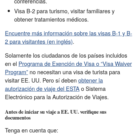
conferencias.
Visa B-2 para turismo, visitar familiares y
obtener tratamientos médicos.
Encuentre más información sobre las visas B-1 y B-
2 para visitantes (en inglés)
.
Solamente los ciudadanos de los países incluidos
en el
Programa de Exención de Visa o “Visa Waiver
Program”
no necesitan una visa de turista para
visitar EE. UU. Pero sí deben
obtener la
autorización de viaje del ESTA
o Sistema
Electrónico para la Autorización de Viajes.
Antes de iniciar su viaje a EE. UU. verifique sus
documentos
Tenga en cuenta que: