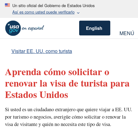
Un sitio oficial del Gobierno de Estados Unidos
Así es como usted puede verificarlo
English
MENÚ
Visitar EE. UU. como turista
Aprenda cómo solicitar o
renovar la visa de turista para
Estados Unidos
Si usted es un ciudadano extranjero que quiere viajar a EE. UU.
por turismo o negocios, averigüe cómo solicitar o renovar la
visa de visitante y quién no necesita este tipo de visa.