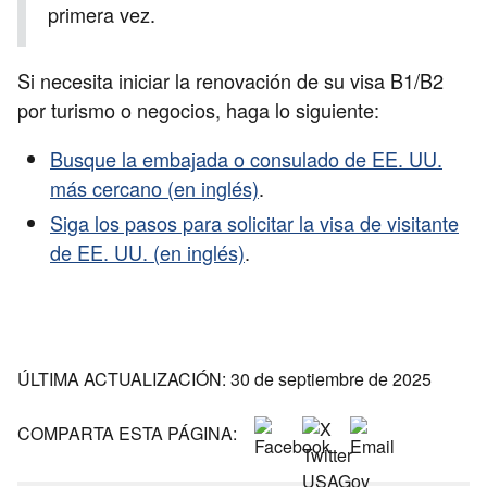
primera vez.
Si necesita iniciar la renovación de su visa B1/B2
por turismo o negocios, haga lo siguiente:
Busque la embajada o consulado de EE. UU.
más cercano (en inglés)
.
Siga los pasos para solicitar la visa de visitante
de EE. UU. (en inglés)
.
ÚLTIMA ACTUALIZACIÓN: 30 de septiembre de 2025
COMPARTA ESTA PÁGINA: