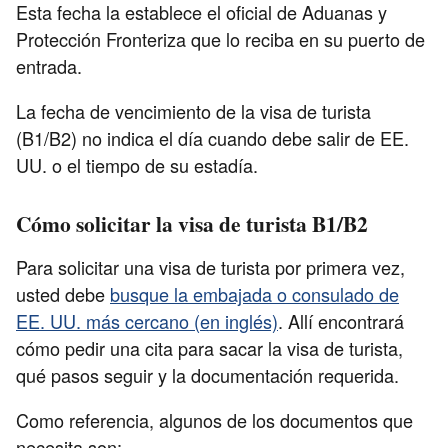
Esta fecha la establece el oficial de Aduanas y
Protección Fronteriza que lo reciba en su puerto de
entrada.
La fecha de vencimiento de la visa de turista
(B1/B2) no indica el día cuando debe salir de EE.
UU. o el tiempo de su estadía.
Cómo solicitar la visa de turista B1/B2
Para solicitar una visa de turista por primera vez,
usted debe
busque la embajada o consulado de
EE. UU. más cercano (en inglés)
. Allí encontrará
cómo pedir una cita para sacar la visa de turista,
qué pasos seguir y la documentación requerida.
Como referencia, algunos de los documentos que
necesita son: