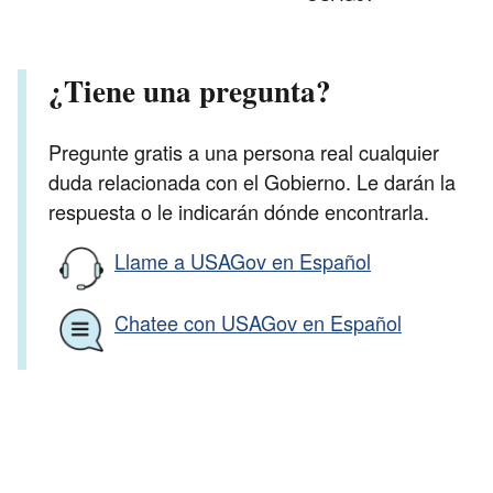
¿Tiene una pregunta?
Pregunte gratis a una persona real cualquier
duda relacionada con el Gobierno. Le darán la
respuesta o le indicarán dónde encontrarla.
Llame a USAGov en Español
Chatee con USAGov en Español