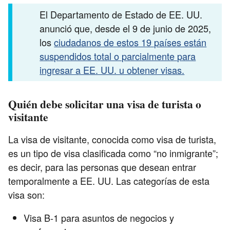
El Departamento de Estado de EE. UU.
anunció que, desde el 9 de junio de 2025,
los
ciudadanos de estos 19 países están
suspendidos total o parcialmente para
ingresar a EE. UU. u obtener visas.
Quién debe solicitar una visa de turista o
visitante
La visa de visitante, conocida como visa de turista,
es un tipo de visa clasificada como “no inmigrante”;
es decir, para las personas que desean entrar
temporalmente a EE. UU. Las categorías de esta
visa son:
Visa B-1 para asuntos de negocios y