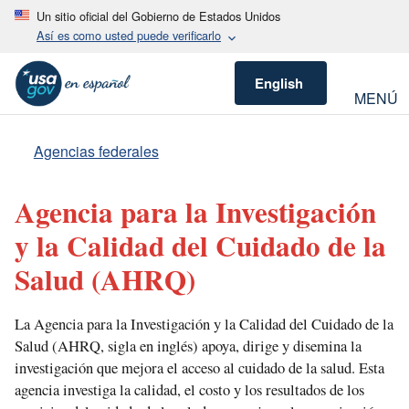
Un sitio oficial del Gobierno de Estados Unidos
Así es como usted puede verificarlo
English
MENÚ
Agencias federales
Agencia para la Investigación
y la Calidad del Cuidado de la
Salud
(AHRQ)
La Agencia para la Investigación y la Calidad del Cuidado de la
Salud (AHRQ, sigla en inglés) apoya, dirige y disemina la
investigación que mejora el acceso al cuidado de la salud. Esta
agencia investiga la calidad, el costo y los resultados de los