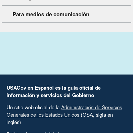
Para medios de comunicación
USAGov en Español es la guía oficial de
información y servicios del Gobierno
Un sitio web oficial de la
Administración de Servicios
Generales de los Estados Unidos
(GSA, sigla en
inglés)