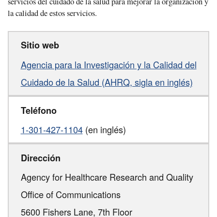
servicios del cuidado de la salud para mejorar la organización y
la calidad de estos servicios.
Sitio web
Agencia para la Investigación y la Calidad del
Cuidado de la Salud (AHRQ, sigla en inglés)
Teléfono
1-301-427-1104
(en inglés)
Dirección
Agency for Healthcare Research and Quality
Office of Communications
5600 Fishers Lane, 7th Floor