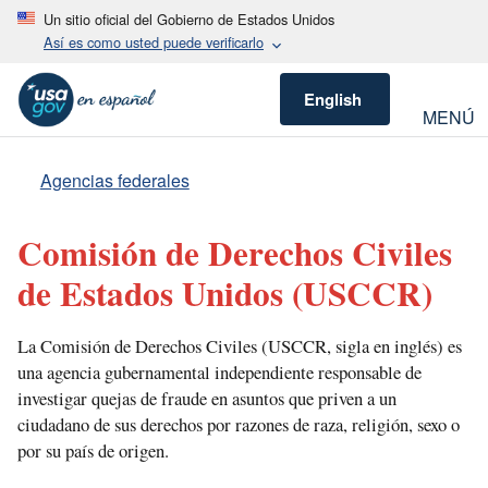
Un sitio oficial del Gobierno de Estados Unidos
Así es como usted puede verificarlo
English
MENÚ
Agencias federales
Comisión de Derechos Civiles
de Estados Unidos
(USCCR)
La Comisión de Derechos Civiles (USCCR, sigla en inglés) es
una agencia gubernamental independiente responsable de
investigar quejas de fraude en asuntos que priven a un
ciudadano de sus derechos por razones de raza, religión, sexo o
por su país de origen.