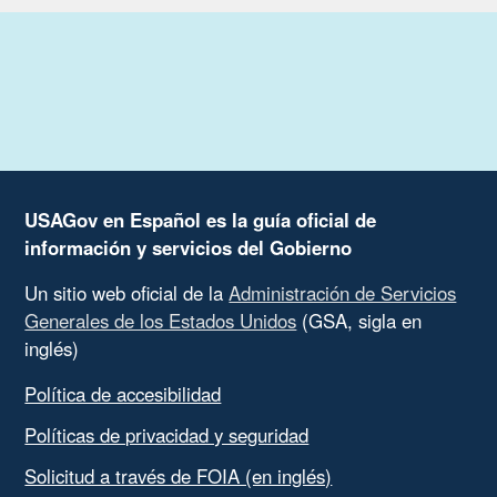
USAGov en Español es la guía oficial de
información y servicios del Gobierno
Un sitio web oficial de la
Administración de Servicios
Generales de los Estados Unidos
(GSA, sigla en
inglés)
Política de accesibilidad
Políticas de privacidad y seguridad
Solicitud a través de FOIA (en inglés)