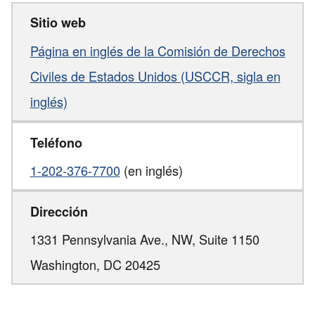
Sitio web
Página en inglés de la Comisión de Derechos
Civiles de Estados Unidos (USCCR, sigla en
inglés)
Teléfono
1-202-376-7700
(en inglés)
Dirección
1331 Pennsylvania Ave., NW, Suite 1150
Washington,
DC
20425