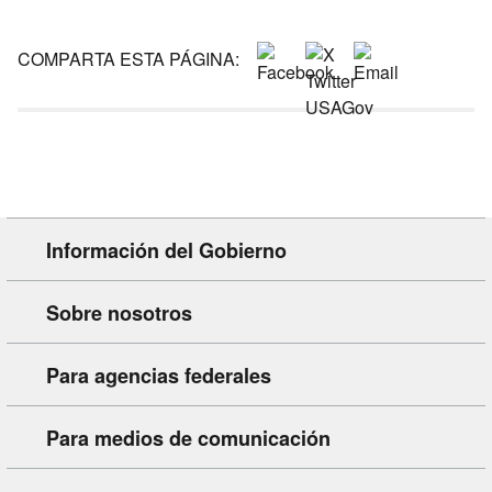
COMPARTA ESTA PÁGINA:
Información del Gobierno
Sobre nosotros
Para agencias federales
Para medios de comunicación