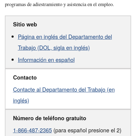
programas de adiestramiento y asistencia en el empleo.
Sitio web
Página en inglés del Departamento del
Trabajo (DOL, sigla en inglés)
Información en español
Contacto
Contacte al Departamento del Trabajo (en
inglés)
Número de teléfono gratuito
1-866-487-2365
(para español presione el 2)