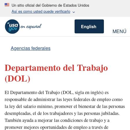
Un sitio oficial del Gobierno de Estados Unidos
Así es como usted puede verificarlo
English
MENÚ
Agencias federales
Departamento del Trabajo
(DOL)
El Departamento del Trabajo (DOL, sigla en inglés) es
responsable de administrar las leyes federales de empleo como
la ley del salario mínimo, promover el bienestar de las personas
desempleadas, el de los trabajadores y las personas jubiladas.
También ayuda a mejorar las condiciones de trabajo y a
promover mejores oportunidades de empleo a través de