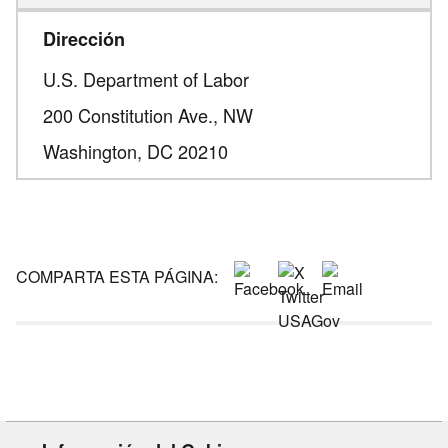
Dirección
U.S. Department of Labor
200 Constitution Ave., NW
Washington,
DC
20210
COMPARTA ESTA PÁGINA: