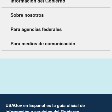
Información del Gobierno
Sobre nosotros
Para agencias federales
Para medios de comunicación
USAGov en Español es la guía oficial de
información y servicios del Gobierno