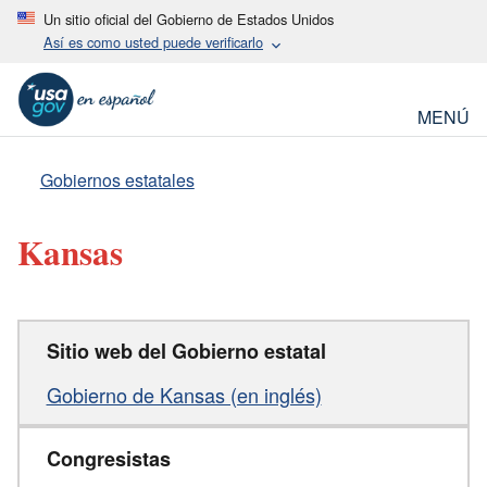
Un sitio oficial del Gobierno de Estados Unidos
Así es como usted puede verificarlo
MENÚ
Gobiernos estatales
Kansas
Sitio web del Gobierno estatal
Gobierno de Kansas (en inglés)
Congresistas