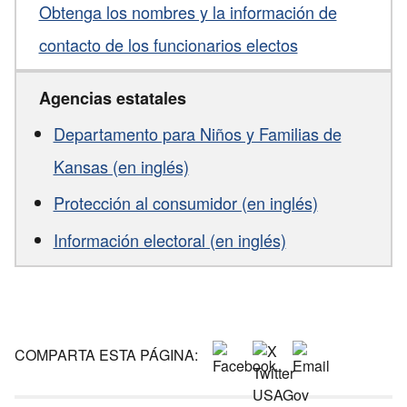
Obtenga los nombres y la información de
contacto de los funcionarios electos
Agencias estatales
Departamento para Niños y Familias de
Kansas (en inglés)
Protección al consumidor (en inglés)
Información electoral (en inglés)
COMPARTA ESTA PÁGINA: