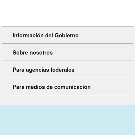
Información del Gobierno
Sobre nosotros
Para agencias federales
Para medios de comunicación