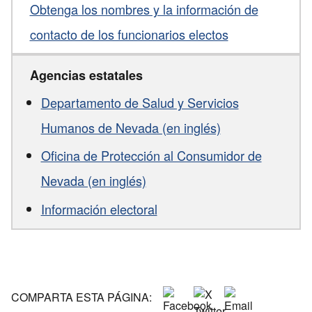
Obtenga los nombres y la información de
contacto de los funcionarios electos
Agencias estatales
Departamento de Salud y Servicios
Humanos de Nevada (en inglés)
Oficina de Protección al Consumidor de
Nevada (en inglés)
Información electoral
COMPARTA ESTA PÁGINA: