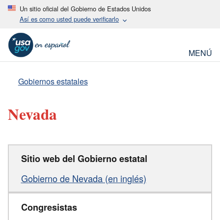
Un sitio oficial del Gobierno de Estados Unidos
Así es como usted puede verificarlo
MENÚ
Gobiernos estatales
Nevada
Sitio web del Gobierno estatal
Gobierno de Nevada (en inglés)
Congresistas