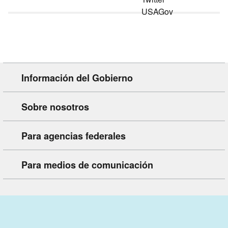
Información del Gobierno
Sobre nosotros
Para agencias federales
Para medios de comunicación