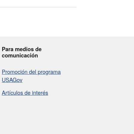
Para medios de
comunicación
Promoción del programa
USAGov
Artículos de interés