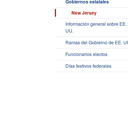
Gobiernos estatales
New Jersey
Información general sobre EE.
UU.
Ramas del Gobierno de EE. U
Funcionarios electos
Días festivos federales