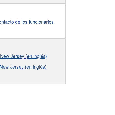
ntacto de los funcionarios
New Jersey (en inglés)
New Jersey (en inglés)