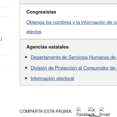
Congresistas
Obtenga los nombres y la información de co
electos
U.
Agencias estatales
Departamento de Servicios Humanos de 
División de Protección al Consumidor de 
Información electoral
COMPARTA ESTA PÁGINA: