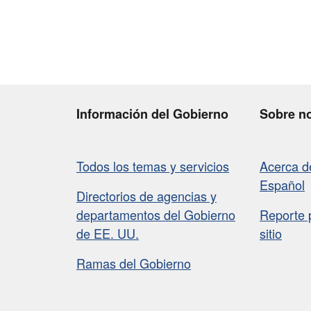
Información del Gobierno
Sobre n
Todos los temas y servicios
Acerca 
Español
Directorios de agencias y
departamentos del Gobierno
Reporte 
de EE. UU.
sitio
Ramas del Gobierno