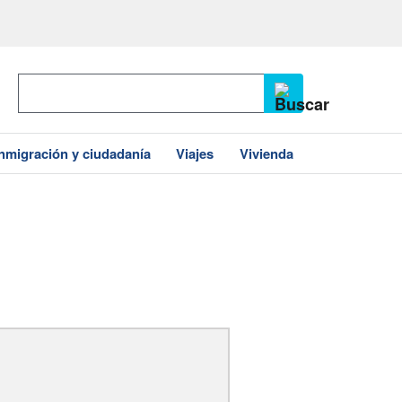
Inmigración y ciudadanía
Viajes
Vivienda