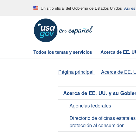
Un sitio oficial del Gobierno de Estados Unidos
Así es
Todos los temas y servicios
Acerca de EE. U
Página principal
Acerca de EE. U
Acerca de EE. UU. y su Gobie
Agencias federales
Directorio de oficinas estatale
protección al consumidor