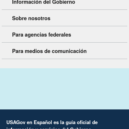
Información del Gobierno
Sobre nosotros
Para agencias federales
Para medios de comunicación
USAGov en Español es la guía oficial de