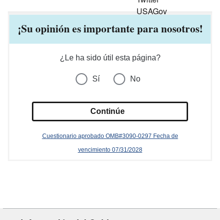
¡Su opinión es importante para nosotros!