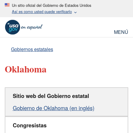
Un sitio oficial del Gobierno de Estados Unidos
Así es como usted puede verificarlo
MENÚ
Gobiernos estatales
Oklahoma
Sitio web del Gobierno estatal
Gobierno de Oklahoma (en inglés)
Congresistas