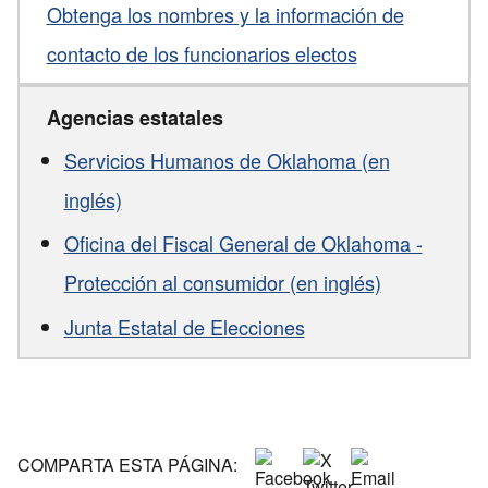
Obtenga los nombres y la información de
contacto de los funcionarios electos
Agencias estatales
Servicios Humanos de Oklahoma (en
inglés)
Oficina del Fiscal General de Oklahoma -
Protección al consumidor (en inglés)
Junta Estatal de Elecciones
COMPARTA ESTA PÁGINA: