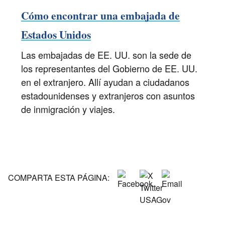
Cómo encontrar una embajada de
Estados Unidos
Las embajadas de EE. UU. son la sede de
los representantes del Gobierno de EE. UU.
en el extranjero. Allí ayudan a ciudadanos
estadounidenses y extranjeros con asuntos
de inmigración y viajes.
COMPARTA ESTA PÁGINA: