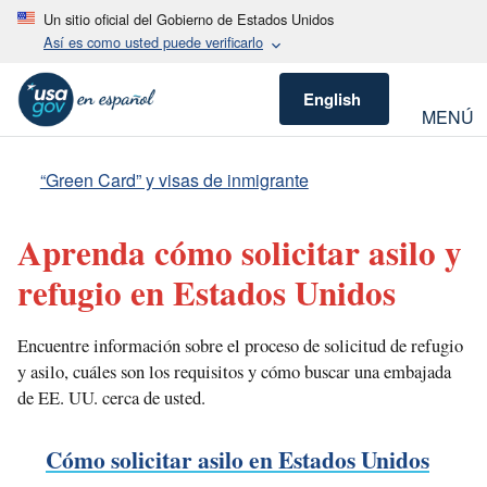
Un sitio oficial del Gobierno de Estados Unidos
Así es como usted puede verificarlo
English
MENÚ
“Green Card” y visas de inmigrante
Aprenda cómo solicitar asilo y
refugio en Estados Unidos
Encuentre información sobre el proceso de solicitud de refugio
y asilo, cuáles son los requisitos y cómo buscar una embajada
de EE. UU. cerca de usted.
Cómo solicitar asilo en Estados Unidos