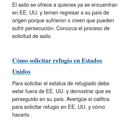
El asilo se ofrece a quienes ya se encuentran
en EE. UU. y temen regresar a su país de
origen porque sufrieron o creen que pueden
sufrir persecución. Conozca el proceso de
solicitud de asilo.
Cómo solicitar refugio en Estados
Unidos
Para solicitar el estatus de refugiado debe
estar fuera de EE. UU. y demostrar que es
perseguido en su país. Averigüe si califica
para solicitar refugio en EE. UU. y cómo
hacerlo.