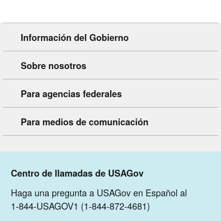
Información del Gobierno
Sobre nosotros
Para agencias federales
Para medios de comunicación
Centro de llamadas de USAGov
Haga una pregunta a USAGov en Español al
1-844-USAGOV1 (1-844-872-4681)