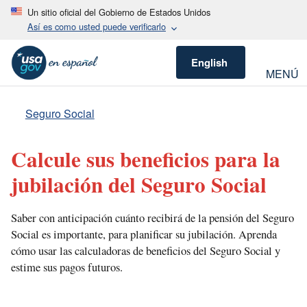
Un sitio oficial del Gobierno de Estados Unidos
Así es como usted puede verificarlo
English
MENÚ
Seguro Social
Calcule sus beneficios para la
jubilación del Seguro Social
Saber con anticipación cuánto recibirá de la pensión del Seguro
Social es importante, para planificar su jubilación. Aprenda
cómo usar las calculadoras de beneficios del Seguro Social y
estime sus pagos futuros.