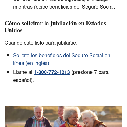
mientras recibe beneficios del Seguro Social.
Cómo solicitar la jubilación en Estados
Unidos
Cuando esté listo para jubilarse:
Solicite los beneficios del Seguro Social en
línea (en inglés)
,
Llame al
(presione 7 para
1-800-772-1213
español).