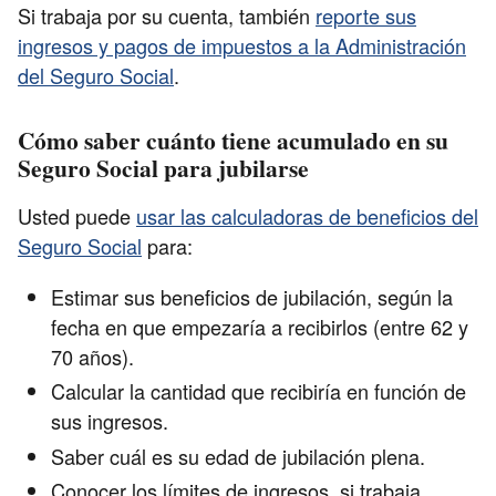
Si trabaja por su cuenta, también
reporte sus
ingresos y pagos de impuestos a la Administración
del Seguro Social
.
Cómo saber cuánto tiene acumulado en su
Seguro Social para jubilarse
Usted puede
usar las calculadoras de beneficios del
Seguro Social
para:
Estimar sus beneficios de jubilación, según la
fecha en que empezaría a recibirlos (entre 62 y
70 años).
Calcular la cantidad que recibiría en función de
sus ingresos.
Saber cuál es su edad de jubilación plena.
Conocer los límites de ingresos, si trabaja