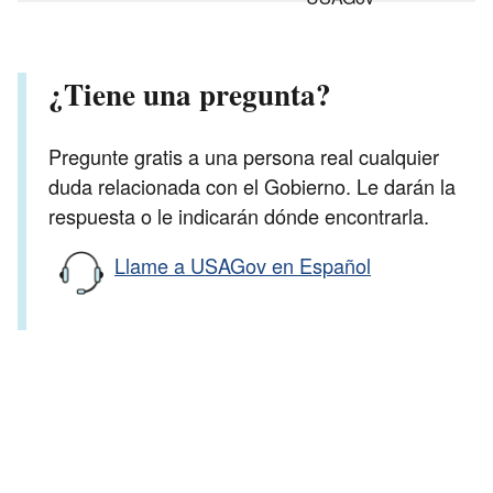
¿Tiene una pregunta?
Pregunte gratis a una persona real cualquier
duda relacionada con el Gobierno. Le darán la
respuesta o le indicarán dónde encontrarla.
Llame a USAGov en Español