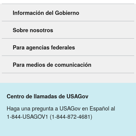
Información del Gobierno
Sobre nosotros
Para agencias federales
Para medios de comunicación
Centro de llamadas de USAGov
Haga una pregunta a USAGov en Español al
1-844-USAGOV1 (1-844-872-4681)