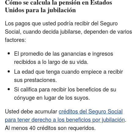
Cómo se calcula la pensión en Estados
Unidos para la jubilación
Los pagos que usted podría recibir del Seguro
Social, cuando decida jubilarse, dependen de varios
factores:
El promedio de las ganancias e ingresos
recibidos a lo largo de su vida.
La edad que tenga cuando empiece a recibir
sus prestaciones.
Si califica para recibir los beneficios de su
cónyuge en lugar de los suyos.
Usted debe acumular
créditos del Seguro Social
para tener derecho a los beneficios por jubilación
.
Al menos 40 créditos son requeridos.