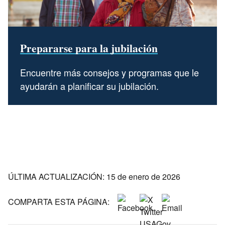
Prepararse para la jubilación
Encuentre más consejos y programas que le
ayudarán a planificar su jubilación.
ÚLTIMA ACTUALIZACIÓN: 15 de enero de 2026
COMPARTA ESTA PÁGINA: