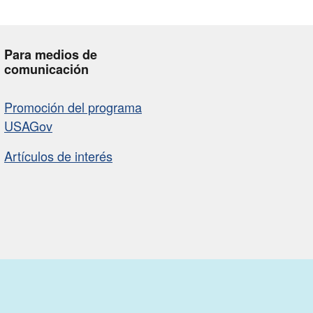
Para medios de
comunicación
Promoción del programa
USAGov
Artículos de interés