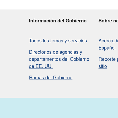
Información del Gobierno
Sobre n
Todos los temas y servicios
Acerca 
Español
Directorios de agencias y
departamentos del Gobierno
Reporte 
de EE. UU.
sitio
Ramas del Gobierno