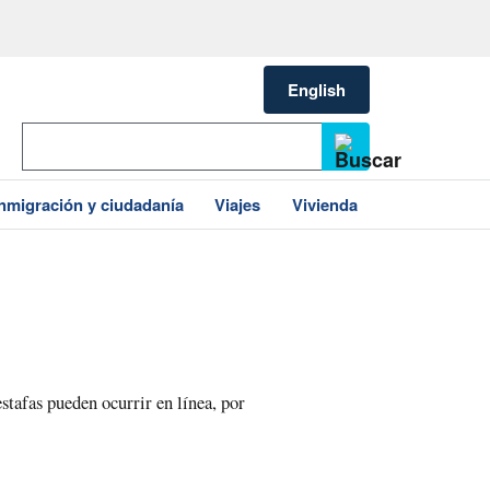
English
Inmigración y ciudadanía
Viajes
Vivienda
stafas pueden ocurrir en línea, por