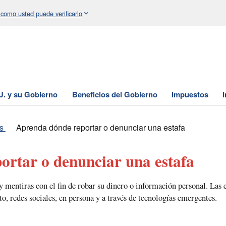
 como usted puede verificarlo
U. y su Gobierno
Beneficios del Gobierno
Impuestos
s
Aprenda dónde reportar o denunciar una estafa
ortar o denunciar una estafa
 mentiras con el fin de robar su dinero o información personal. Las e
to, redes sociales, en persona y a través de tecnologías emergentes.