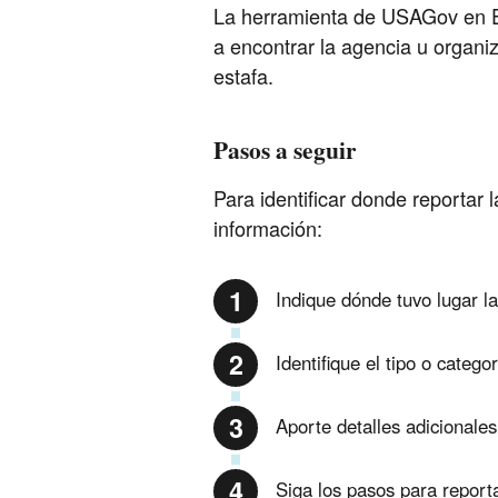
La herramienta de USAGov en E
a encontrar la agencia u organi
estafa.
Pasos a seguir
Para identificar donde reportar l
información:
Indique dónde tuvo lugar la
Identifique el tipo o catego
Aporte detalles adicionales
Siga los pasos para reporta