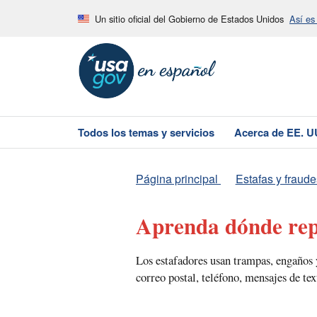
Un sitio oficial del Gobierno de Estados Unidos
Así es
Todos los temas y servicios
Acerca de EE. U
Página principal
Estafas y fraude
Aprenda dónde rep
Los estafadores usan trampas, engaños y
correo postal, teléfono, mensajes de tex