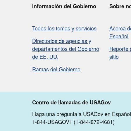
Información del Gobierno
Sobre n
Todos los temas y servicios
Acerca 
Español
Directorios de agencias y
departamentos del Gobierno
Reporte 
de EE. UU.
sitio
Ramas del Gobierno
Centro de llamadas de USAGov
Haga una pregunta a USAGov en Español
1-844-USAGOV1 (1-844-872-4681)