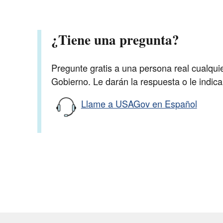
¿Tiene una pregunta?
Pregunte gratis a una persona real cualqui
Gobierno. Le darán la respuesta o le indic
Llame a USAGov en Español