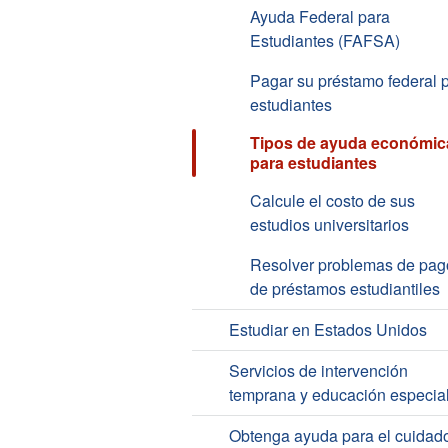
Ayuda Federal para
Estudiantes (FAFSA)
Pagar su préstamo federal 
estudiantes
Tipos de ayuda económic
para estudiantes
Calcule el costo de sus
estudios universitarios
Resolver problemas de pag
de préstamos estudiantiles
Estudiar en Estados Unidos
Servicios de intervención
temprana y educación especia
Obtenga ayuda para el cuidad