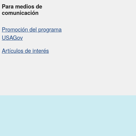
Para medios de
comunicación
Promoción del programa
USAGov
Artículos de interés