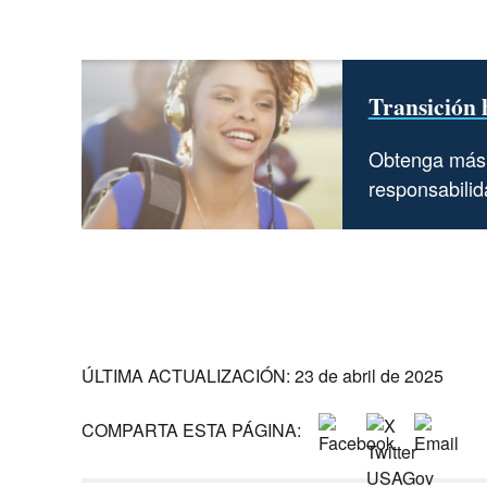
Transición 
Obtenga más 
responsabilid
ÚLTIMA ACTUALIZACIÓN: 23 de abril de 2025
COMPARTA ESTA PÁGINA: