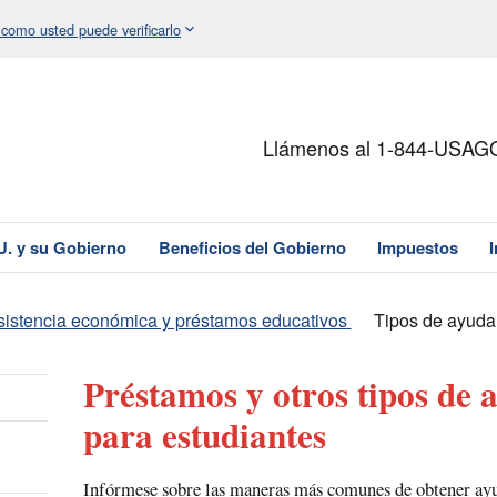
 como usted puede verificarlo
Llámenos al 1-844-USAG
U. y su Gobierno
Beneficios del Gobierno
Impuestos
sistencia económica y préstamos educativos
Tipos de ayuda
Préstamos y otros tipos de
para estudiantes
Infórmese sobre las maneras más comunes de obtener ayud