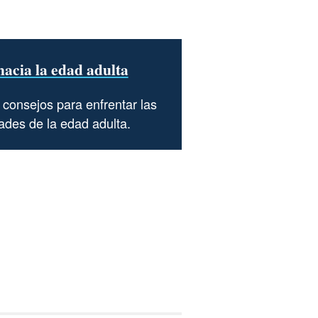
hacia la edad adulta
consejos para enfrentar las
ades de la edad adulta.