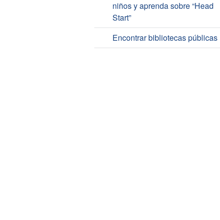
niños y aprenda sobre “Head
Start”
Encontrar bibliotecas públicas