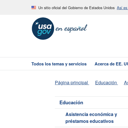
Un sitio oficial del Gobierno de Estados Unidos
Así es
Todos los temas y servicios
Acerca de EE. U
Página principal
Educación
A
Educación
Asistencia económica y
préstamos educativos