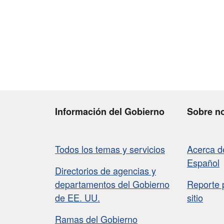
Información del Gobierno
Sobre n
Todos los temas y servicios
Acerca 
Español
Directorios de agencias y
departamentos del Gobierno
Reporte 
de EE. UU.
sitio
Ramas del Gobierno