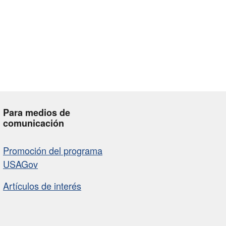
Para medios de
comunicación
Promoción del programa
USAGov
Artículos de interés