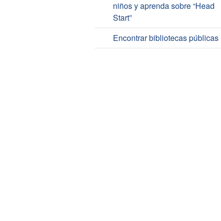
niños y aprenda sobre “Head
Start”
Encontrar bibliotecas públicas