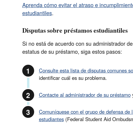
Aprenda cómo evitar el atraso e incumplimient
estudiantiles
.
Disputas sobre préstamos estudiantiles
Si no está de acuerdo con su administrador de
estatus de su préstamo, siga estos pasos:
Consulte esta lista de disputas comunes so
identificar cuál es su problema.
Contacte al administrador de su préstamo
y
Comuníquese con el grupo de defensa de la
estudiantes
(Federal Student Aid Ombuds