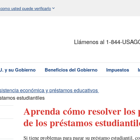
 como usted puede verificarlo
Llámenos al 1-844-USAG
U. y su Gobierno
Beneficios del Gobierno
Impuestos
sistencia económica y préstamos educativos
tamos estudiantiles
Aprenda cómo resolver los
de los préstamos estudiantil
Si tiene problemas para pagar su préstamo estudiantil, co