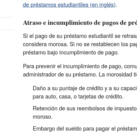
de préstamos estudiantiles (en inglés)
.
Atraso e incumplimiento de pagos de pré
Si el pago de su préstamo estudiantil se retras
considera morosa. Si no se restablecen los pag
préstamo bajo incumplimiento de pago.
Para prevenir el incumplimiento de pago, com
administrador de su préstamo. La morosidad ti
Daño a su puntaje de crédito y a su capaci
para auto, casa, o tarjetas de crédito.
Retención de sus reembolsos de impuesto
moroso.
Embargo del sueldo para pagar el présta