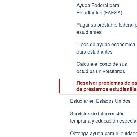
Ayuda Federal para
Estudiantes (FAFSA)
Pagar su préstamo federal 
estudiantes
Tipos de ayuda económica
para estudiantes
Calcule el costo de sus
estudios universitarios
Resolver problemas de p
de préstamos estudiantile
Estudiar en Estados Unidos
Servicios de intervención
temprana y educación especia
Obtenga ayuda para el cuidad