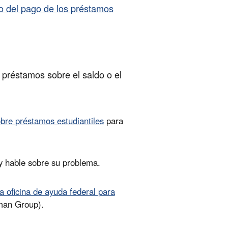
o del pago de los préstamos
 préstamos sobre el saldo o el
bre préstamos estudiantiles
para
 hable sobre su problema.
 oficina de ayuda federal para
man Group).