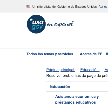
Un sitio oficial del Gobierno de Estados Unidos
Así es
Todos los temas y servicios
Acerca de EE. U
Página principal
Educación
A
Resolver problemas de pago de prés
Educación
Asistencia económica y
préstamos educativos