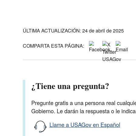
ÚLTIMA ACTUALIZACIÓN: 24 de abril de 2025
COMPARTA ESTA PÁGINA:
¿Tiene una pregunta?
Pregunte gratis a una persona real cualqui
Gobierno. Le darán la respuesta o le indic
Llame a USAGov en Español