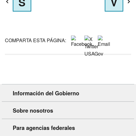
S
V
COMPARTA ESTA PÁGINA:
Información del Gobierno
Sobre nosotros
Para agencias federales