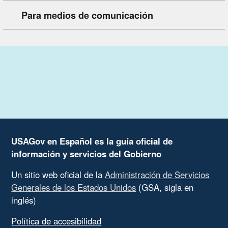
Para medios de comunicación
USAGov en Español es la guía oficial de
información y servicios del Gobierno
Un sitio web oficial de la
Administración de Servicios
Generales de los Estados Unidos
(GSA, sigla en
inglés)
Política de accesibilidad