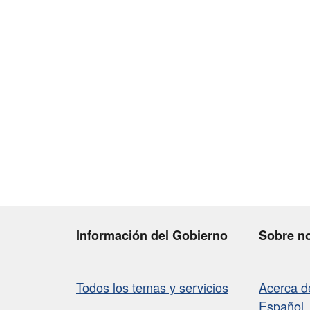
Información del Gobierno
Sobre n
Todos los temas y servicios
Acerca 
Español