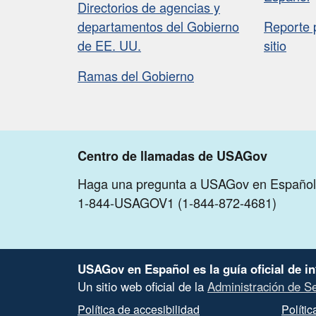
Directorios de agencias y
departamentos del Gobierno
Reporte 
de EE. UU.
sitio
Ramas del Gobierno
Centro de llamadas de USAGov
Haga una pregunta a USAGov en Español
1-844-USAGOV1 (1-844-872-4681)
USAGov en Español es la guía oficial de i
Un sitio web oficial de la
Administración de S
Política de accesibilidad
Políti