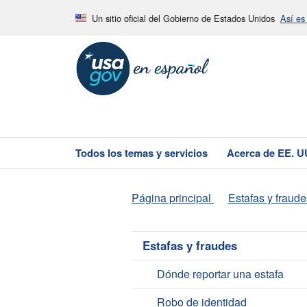
Un sitio oficial del Gobierno de Estados Unidos
Así es
Todos los temas y servicios
Acerca de EE. U
Página principal
Estafas y fraude
Estafas y fraudes
Dónde reportar una estafa
Robo de identidad