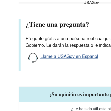
¿Tiene una pregunta?
Pregunte gratis a una persona real cualqui
Gobierno. Le darán la respuesta o le indic
Llame a USAGov en Español
¡Su opinión es importante 