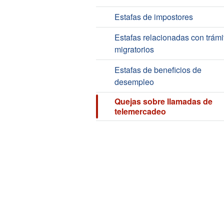
Estafas de impostores
Estafas relacionadas con trámi
migratorios
Estafas de beneficios de
desempleo
Quejas sobre llamadas de
telemercadeo