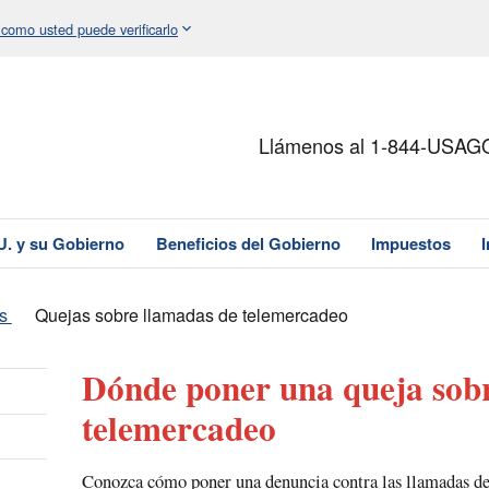
 como usted puede verificarlo
Llámenos al 1-844-USAG
U. y su Gobierno
Beneficios del Gobierno
Impuestos
s
Quejas sobre llamadas de telemercadeo
Dónde poner una queja sob
telemercadeo
Conozca cómo poner una denuncia contra las llamadas de