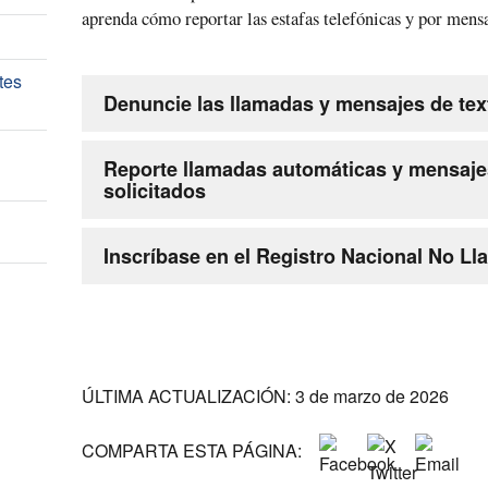
aprenda cómo reportar las estafas telefónicas y por mensa
tes
Denuncie las llamadas y mensajes de tex
Reporte llamadas automáticas y mensaje
solicitados
Inscríbase en el Registro Nacional No Ll
ÚLTIMA ACTUALIZACIÓN: 3 de marzo de 2026
COMPARTA ESTA PÁGINA: